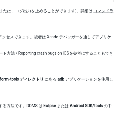
です (または、ログ出力を止めることができます)。詳細は
コマンドラ
通してアクセスできます。後者は Xcode デバッガーを通してアプリケ
 Reporting crash bugs on iOS
を参考にすることもでき
latform-tools ディレクトリ
にある
adb
アプリケーションを使用し
する方法です。DDMS は
Eclipse
または
Android SDK/tools
の中