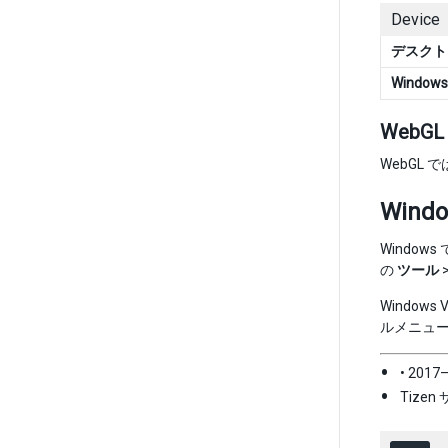
Device
デスクト
Windows
WebGL
WebGL
Win
Windo
の
ツール
Windows
ルメニュー
• 2017
Tizen 