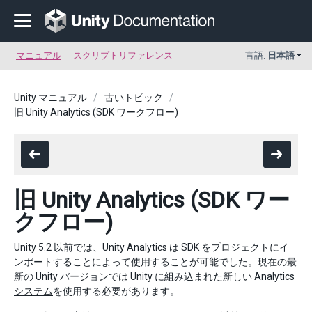
マニュアル
スクリプトリファレンス
言語:
日本語
Unity マニュアル
古いトピック
旧 Unity Analytics (SDK ワークフロー)
旧 Unity Analytics (SDK ワー
クフロー)
Unity 5.2 以前では、Unity Analytics は SDK をプロジェクトにイ
ンポートすることによって使用することが可能でした。現在の最
新の Unity バージョンでは Unity に
組み込まれた新しい Analytics
システム
を使用する必要があります。