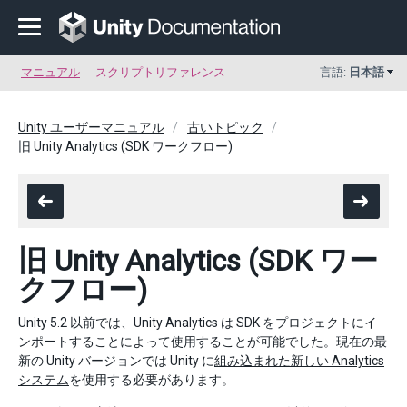
マニュアル
スクリプトリファレンス
言語:
日本語
Unity ユーザーマニュアル
古いトピック
旧 Unity Analytics (SDK ワークフロー)
旧 Unity Analytics (SDK ワー
クフロー)
Unity 5.2 以前では、Unity Analytics は SDK をプロジェクトにイ
ンポートすることによって使用することが可能でした。現在の最
新の Unity バージョンでは Unity に
組み込まれた新しい Analytics
システム
を使用する必要があります。