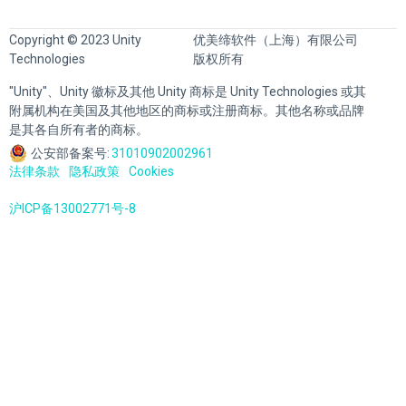
Copyright © 2023 Unity
优美缔软件（上海）有限公司
Technologies
版权所有
"Unity"、Unity 徽标及其他 Unity 商标是 Unity Technologies 或其
附属机构在美国及其他地区的商标或注册商标。其他名称或品牌
是其各自所有者的商标。
公安部备案号:
31010902002961
法律条款
隐私政策
Cookies
沪ICP备13002771号-8