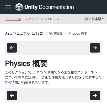
マニュアル
スクリプトリファレンス
言語:
日本語
Unity マニュアル (2018.2)
物理演算
Physics 概要
Physics 概要
このセクションでは Unity で利用できる主な物理コンポーネント
について簡単に説明し、詳細な使用方法とさらに深く理解するた
めの情報が掲載されています。