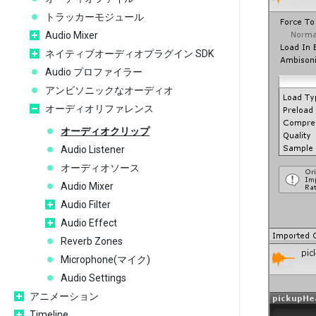
トラッカーモジュール
Audio Mixer
ネイティブオーディオプラグイン SDK
Audio プロファイラー
アンビソニックなオーディオ
オーディオリファレンス
オーディオクリップ
Audio Listener
オーディオソース
Audio Mixer
Audio Filter
Audio Effect
Reverb Zones
Microphone(マイク)
Audio Settings
アニメーション
Timeline