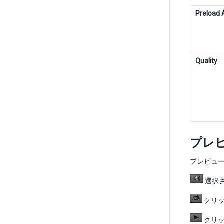
Preload 
Quality
プレ
プレビュー
選択
クリッ
クリッ