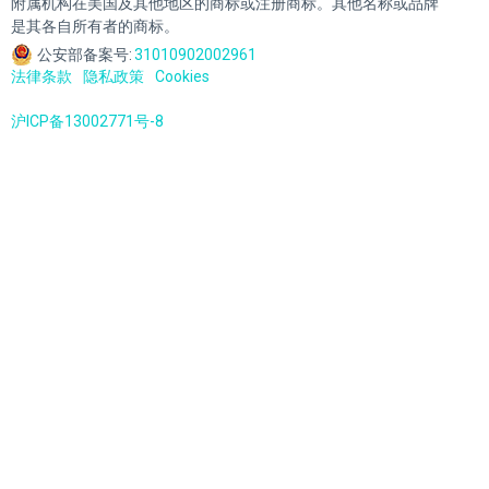
附属机构在美国及其他地区的商标或注册商标。其他名称或品牌
是其各自所有者的商标。
公安部备案号:
31010902002961
法律条款
隐私政策
Cookies
沪ICP备13002771号-8