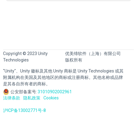
Copyright © 2023 Unity
优美缔软件（上海）有限公司
Technologies
版权所有
"Unity"、Unity 徽标及其他 Unity 商标是 Unity Technologies 或其
附属机构在美国及其他地区的商标或注册商标。其他名称或品牌
是其各自所有者的商标。
公安部备案号:
31010902002961
法律条款
隐私政策
Cookies
沪ICP备13002771号-8