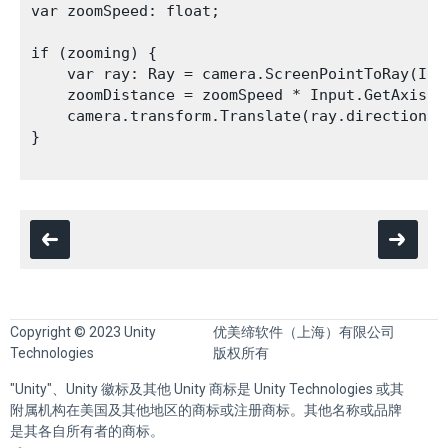
var zoomSpeed: float;

if (zooming) {

    var ray: Ray = camera.ScreenPointToRay(Inpu
    zoomDistance = zoomSpeed * Input.GetAxis("
    camera.transform.Translate(ray.direction *
}

Copyright © 2023 Unity
优美缔软件（上海）有限公司
Technologies
版权所有
"Unity"、Unity 徽标及其他 Unity 商标是 Unity Technologies 或其
附属机构在美国及其他地区的商标或注册商标。其他名称或品牌
是其各自所有者的商标。