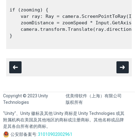
if (zooming) {

    var ray: Ray = camera.ScreenPointToRay(Inpu
    zoomDistance = zoomSpeed * Input.GetAxis("
    camera.transform.Translate(ray.direction *
}

Copyright © 2023 Unity
优美缔软件（上海）有限公司
Technologies
版权所有
"Unity"、Unity 徽标及其他 Unity 商标是 Unity Technologies 或其
附属机构在美国及其他地区的商标或注册商标。其他名称或品牌
是其各自所有者的商标。
公安部备案号:
31010902002961