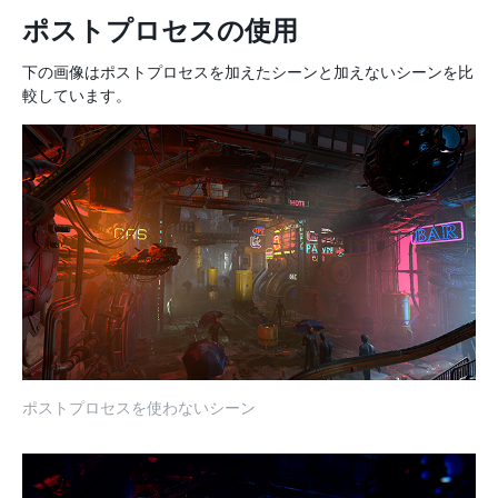
ポストプロセスの使用
下の画像はポストプロセスを加えたシーンと加えないシーンを比
較しています。
ポストプロセスを使わないシーン