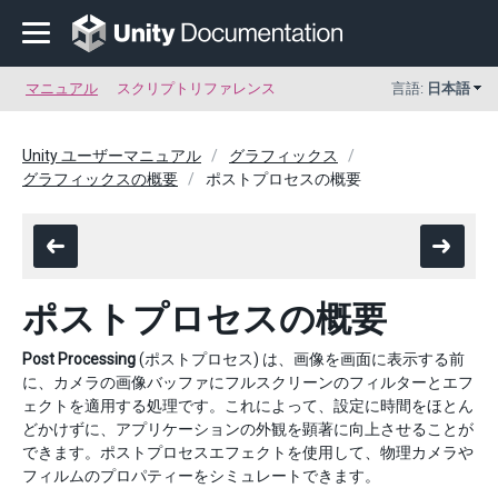
マニュアル
スクリプトリファレンス
言語:
日本語
Unity ユーザーマニュアル
グラフィックス
グラフィックスの概要
ポストプロセスの概要
ポストプロセスの概要
Post Processing
(ポストプロセス) は、画像を画面に表示する前
に、カメラの画像バッファにフルスクリーンのフィルターとエフ
ェクトを適用する処理です。これによって、設定に時間をほとん
どかけずに、アプリケーションの外観を顕著に向上させることが
できます。ポストプロセスエフェクトを使用して、物理カメラや
フィルムのプロパティーをシミュレートできます。