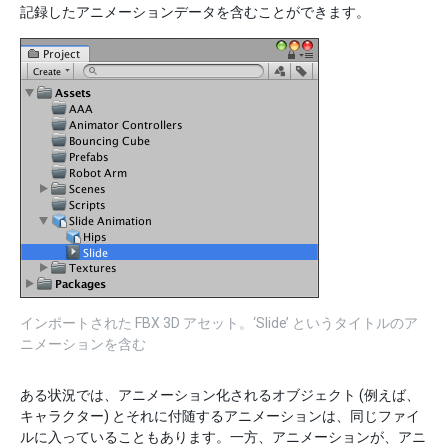
記録したアニメーションデータを含むことができます。
インポートされた FBX 3D アセット。‘Slide’ というタイトルのア
ニメーションを含む
ある状況では、アニメーション化されるオブジェクト (例えば、
キャラクター) とそれに付随するアニメーションは、同じファイ
ルに入っていることもあります。一方、アニメーションが、アニ