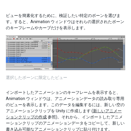
ビューを簡素化するために、検証したい特定のボーンを選びま
す。すると、Animation ウィンドウはそれらの選択されたボーン
のキーフレームやカーブだけを表示します。
選択したボーンに限定したビュー
インポートしたアニメーションのキーフレームを表示すると、
Animation ウィンドウは、アニメーションデータの読み取り専用
のビューを表示します。このデータを編集するには、新しい空の
アニメーションクリップを Unity に作成します (
新しいアニメー
ションクリップの作成
参照)。それから、インポートしたアニメ
ーションクリップのアニメーションデータをコピーして、新しい
書き込み可能なアニメーションクリップに貼り付けます。