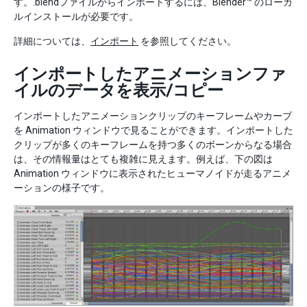
す。.blendファイルからインポートするには、Blender™ のローカ
ルインストールが必要です。
詳細については、
インポート
を参照してください。
インポートしたアニメーションファ
イルのデータを表示/コピー
インポートしたアニメーションクリップのキーフレームやカーブ
を Animation ウィンドウで見ることができます。インポートした
クリップが多くのキーフレームを持つ多くのボーンからなる場合
は、その情報量はとても複雑に見えます。例えば、下の図は
Animation ウィンドウに表示されたヒューマノイドが走るアニメ
ーションの様子です。