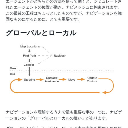
エージェントがどちらかの方法を使って動くと、シミュレートさ
れたエージェントの位置が動き、ナビメッシュに拘束されます。
この最後の工程はちょっとしたものですが、ナビゲーションを強
固なものにするために、とても重要です。
グローバルとローカル
ナビゲーションを理解するうえで最も重要な事の一つに、ナビゲ
ーションの「グローバルとローカルの違い」があります。