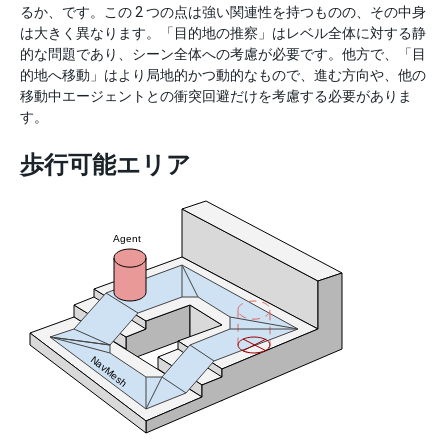
るか、です。この 2 つの点は強い関連性を持つものの、その中身
は大きく異なります。「目的地の推察」はレベル全体に対する静
的な問題であり、シーン全体への考慮が必要です。他方で、「目
的地へ移動」はより局地的かつ動的なもので、進む方向や、他の
移動中エージェントとの衝突回避だけを考慮する必要がありま
す。
歩行可能エリア