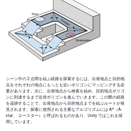
シーン中の 2 点間を結ぶ経路を探索するには、出発地点と目的地
点をそれぞれの地点にもっとも近いポリゴンにマッピングする必
要があります。次に、出発地点から検索を始め、目的地点ポリゴ
ンに到達するまで近傍ポリゴンを進んでいきます。この際の経路
を追跡することで、出発地点から目的地点までを結ぶルートが発
見されます。探索に使用される主要なアルゴリズムには A*（A-
star、 エースター）と呼ばれるものがあり、Unity ではこれを採
用しています。