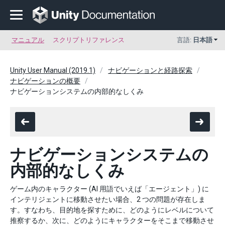
マニュアル
スクリプトリファレンス
言語:
日本語
Unity User Manual (2019.1)
ナビゲーションと経路探索
ナビゲーションの概要
ナビゲーションシステムの内部的なしくみ
ナビゲーションシステムの
内部的なしくみ
ゲーム内のキャラクター (AI 用語でいえば「エージェント」) に
インテリジェントに移動させたい場合、2 つの問題が存在しま
す。すなわち、目的地を探すために、どのようにレベルについて
推察するか、次に、どのようにキャラクターをそこまで移動させ