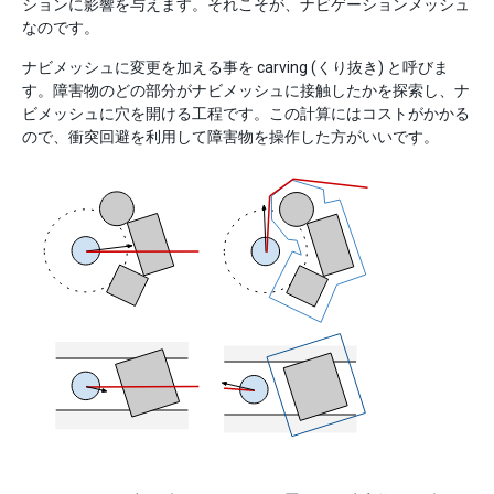
ションに影響を与えます。それこそが、ナビゲーションメッシュ
なのです。
ナビメッシュに変更を加える事を carving (くり抜き) と呼びま
す。障害物のどの部分がナビメッシュに接触したかを探索し、ナ
ビメッシュに穴を開ける工程です。この計算にはコストがかかる
ので、衝突回避を利用して障害物を操作した方がいいです。