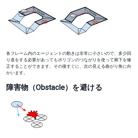
各フレーム内のエージェントの動きは非常に小さいので、多少回
り道をする必要があってもポリゴンのつながりを使って廊下を修
正することができます。その後すぐに、次の見える曲がり角に向
かいます。
障害物（Obstacle）を避ける