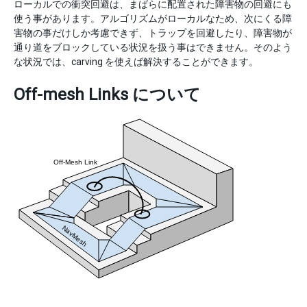
ローカルでの衝突回避は、まばらに配置された障害物の回避にも
使う事があります。アルゴリズムがローカルなため、次にくる障
害物の事だけしか考慮できず、トラップを回避したり、障害物が
通り道をブロックしている状況を扱う事はできません。そのよう
な状況では、carving を使えば解決することができます。
Off-mesh Links について