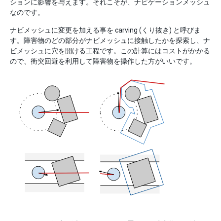
ションに影響を与えます。それこそが、ナビゲーションメッシュ
なのです。
ナビメッシュに変更を加える事を carving (くり抜き) と呼びま
す。障害物のどの部分がナビメッシュに接触したかを探索し、ナ
ビメッシュに穴を開ける工程です。この計算にはコストがかかる
ので、衝突回避を利用して障害物を操作した方がいいです。