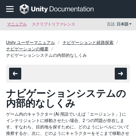
マニュアル
スクリプトリファレンス
言語:
日本語
Unity ユーザーマニュアル
ナビゲーションと経路探索
ナビゲーションの概要
ナビゲーションシステムの内部的なしくみ
ナビゲーションシステムの
内部的なしくみ
ゲーム内のキャラクター (AI 用語でいえば「エージェント」) に
インテリジェントに移動させたい場合、2 つの問題が存在しま
す。すなわち、目的地を探すために、どのようにレベルについて
推察するか、次に、どのようにキャラクターをそこまで移動させ