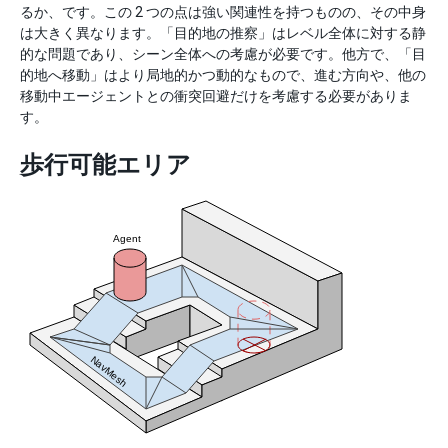
るか、です。この 2 つの点は強い関連性を持つものの、その中身
は大きく異なります。「目的地の推察」はレベル全体に対する静
的な問題であり、シーン全体への考慮が必要です。他方で、「目
的地へ移動」はより局地的かつ動的なもので、進む方向や、他の
移動中エージェントとの衝突回避だけを考慮する必要がありま
す。
歩行可能エリア