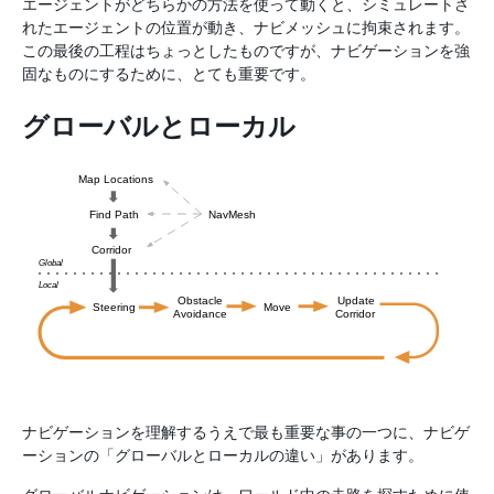
エージェントがどちらかの方法を使って動くと、シミュレートさ
れたエージェントの位置が動き、ナビメッシュに拘束されます。
この最後の工程はちょっとしたものですが、ナビゲーションを強
固なものにするために、とても重要です。
グローバルとローカル
ナビゲーションを理解するうえで最も重要な事の一つに、ナビゲ
ーションの「グローバルとローカルの違い」があります。