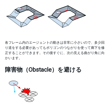
各フレーム内のエージェントの動きは非常に小さいので、多少回
り道をする必要があってもポリゴンのつながりを使って廊下を修
正することができます。その後すぐに、次の見える曲がり角に向
かいます。
障害物（Obstacle）を避ける