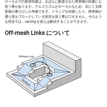
ローカルでの衝突回避は、まばらに配置された障害物の回避にも
使う事があります。アルゴリズムがローカルなため、次にくる障
害物の事だけしか考慮できず、トラップを回避したり、障害物が
通り道をブロックしている状況を扱う事はできません。そのよう
な状況では、carving を使えば解決することができます。
Off-mesh Links について