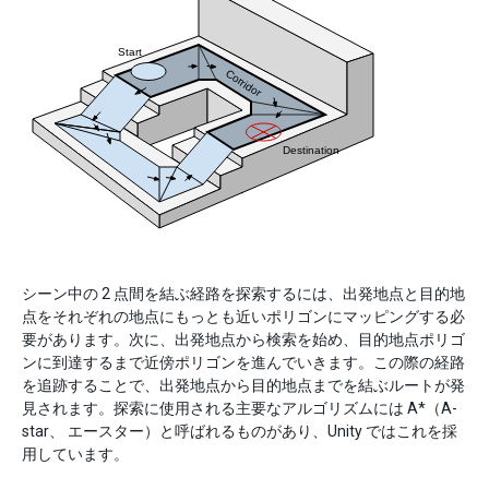
シーン中の 2 点間を結ぶ経路を探索するには、出発地点と目的地
点をそれぞれの地点にもっとも近いポリゴンにマッピングする必
要があります。次に、出発地点から検索を始め、目的地点ポリゴ
ンに到達するまで近傍ポリゴンを進んでいきます。この際の経路
を追跡することで、出発地点から目的地点までを結ぶルートが発
見されます。探索に使用される主要なアルゴリズムには A*（A-
star、 エースター）と呼ばれるものがあり、Unity ではこれを採
用しています。