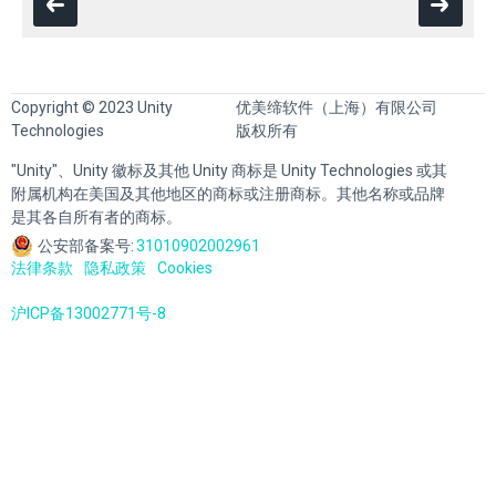
Copyright © 2023 Unity
优美缔软件（上海）有限公司
Technologies
版权所有
"Unity"、Unity 徽标及其他 Unity 商标是 Unity Technologies 或其
附属机构在美国及其他地区的商标或注册商标。其他名称或品牌
是其各自所有者的商标。
公安部备案号:
31010902002961
法律条款
隐私政策
Cookies
沪ICP备13002771号-8