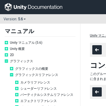
Version:
5.6
マニュアル
Unity マニ
Unity マニュアル (5.6)
Unity 概要
2D
グラフィックス
コン
グラフィックスの概要
このグル
グラフィックスリファレンス
に含まれ
カメラリファレンス
シェーダーリファレンス
パーティクルシステムリファレンス
エフェクトリファレンス