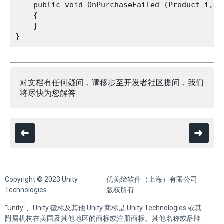
    public void OnPurchaseFailed (Product i, Pu
    {

    }

对文档有任何疑问，请移步至
开发者社区
提问，我们
将尽快为您解答
Copyright © 2023 Unity
优美缔软件（上海）有限公司
Technologies
版权所有
"Unity"、Unity 徽标及其他 Unity 商标是 Unity Technologies 或其
附属机构在美国及其他地区的商标或注册商标。其他名称或品牌