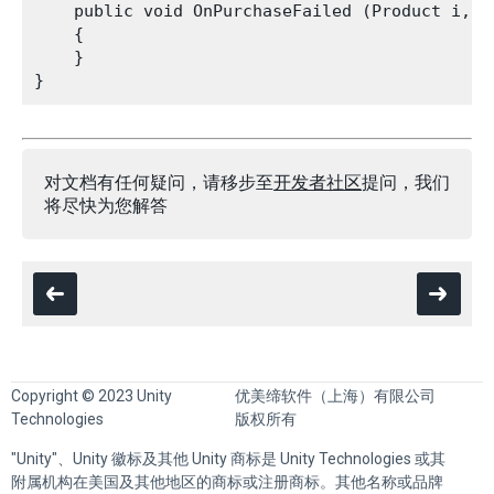
    public void OnPurchaseFailed (Product i, Pu
    {

    }

对文档有任何疑问，请移步至
开发者社区
提问，我们
将尽快为您解答
Copyright © 2023 Unity
优美缔软件（上海）有限公司
Technologies
版权所有
"Unity"、Unity 徽标及其他 Unity 商标是 Unity Technologies 或其
附属机构在美国及其他地区的商标或注册商标。其他名称或品牌