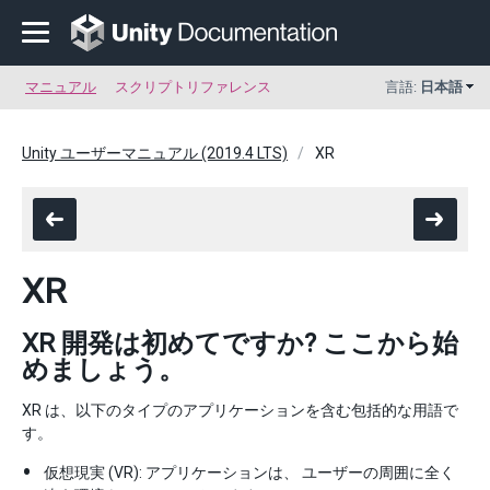
マニュアル
スクリプトリファレンス
言語:
日本語
Unity ユーザーマニュアル (2019.4 LTS)
XR
XR
XR 開発は初めてですか? ここから始
めましょう。
XR は、以下のタイプのアプリケーションを含む包括的な用語で
す。
仮想現実 (VR): アプリケーションは、 ユーザーの周囲に全く