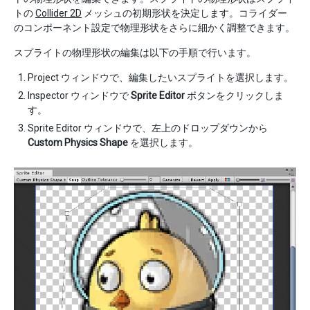
トの
Collider 2D
メッシュの初期形状を決定します。コライダー
のコンポーネント設定で物理形状をさらに細かく調整できます。
スプライトの物理形状の編集は以下の手順で行います。
Project ウィンドウで、編集したいスプライトを選択します。
Inspector ウィンドウで
Sprite Editor
ボタンをクリックしま
す。
Sprite Editor ウィンドウで、左上のドロップダウンから
Custom Physics Shape
を選択します。