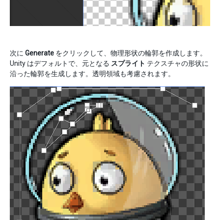
次に
Generate
をクリックして、物理形状の輪郭を作成します。
Unity はデフォルトで、元となる
スプライト
テクスチャの形状に
沿った輪郭を生成します。透明領域も考慮されます。