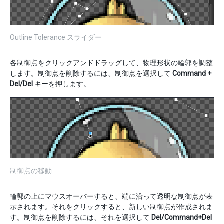
Outline Tolerance スライダー
各制御点をクリックアンドドラッグして、物理形状の輪郭を調整
します。制御点を削除するには、制御点を選択して
Command +
Del/Del
キーを押します。
制御点の移動
輪郭の上にマウスオーバーすると、端に沿って透明な制御点が表
示されます。それをクリックすると、新しい制御点が作成されま
す。制御点を削除するには、それを選択して
Del/Command+Del