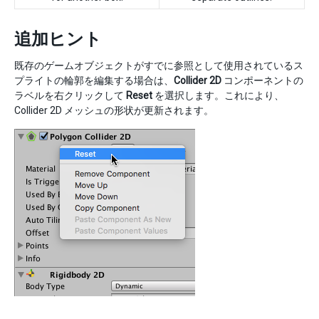
追加ヒント
既存のゲームオブジェクトがすでに参照として使用されているス
プライトの輪郭を編集する場合は、
Collider 2D
コンポーネントの
ラベルを右クリックして
Reset
を選択します。これにより、
Collider 2D メッシュの形状が更新されます。