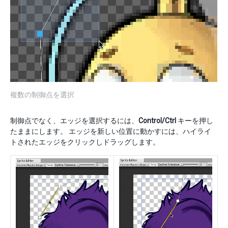
複数の制御点を選択
制御点でなく、エッジを選択するには、
Control/Ctrl
キーを押し
たままにします。 エッジを新しい位置に動かすには、ハイライ
トされたエッジをクリックしドラッグします。