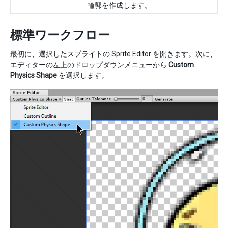
輪郭を作成します。
標準ワークフロー
最初に、選択したスプライトの Sprite Editor を開きます。次に、
エディターの左上のドロップダウンメニューから
Custom
Physics Shape
を選択します。