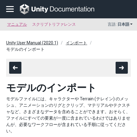
マニュアル
スクリプトリファレンス
言語:
日本語
Unity User Manual (2020.1)
インポート
モデルのインポート
モデルのインポート
モデルファイルには、キャラクターや Terrain (テレイン) のメッ
シュ、アニメーションのリグとクリップ、マテリアルやテクスチ
ャなど、さまざまなデータを含めることができます。おそらく、
ファイルにすべての要素が一度に含まれているわけではありませ
んが、必要なワークフローが含まれている手順に従ってくださ
い。