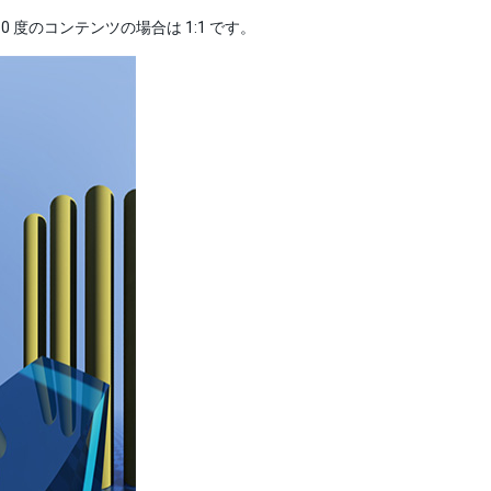
80 度のコンテンツの場合は 1:1 です。