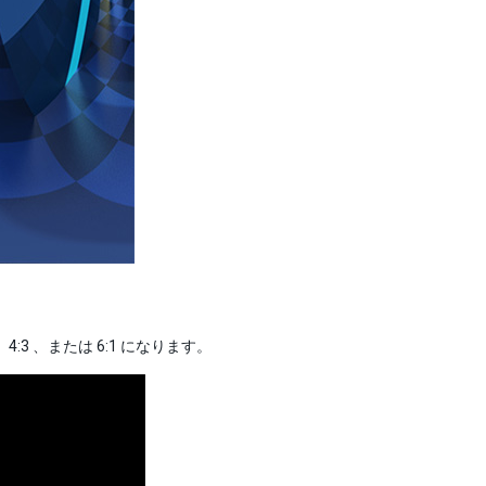
4:3 、または 6:1 になります。