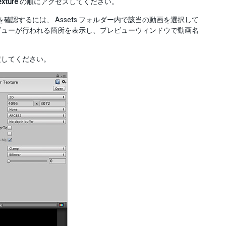
exture
の順にアクセスしてください。
認するには、 Assets フォルダー内で該当の動画を選択して
ビューが行われる箇所を表示し、プレビューウィンドウで動画名
してください。