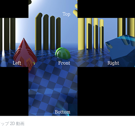
ップ 2D 動画