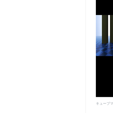
キューブマ