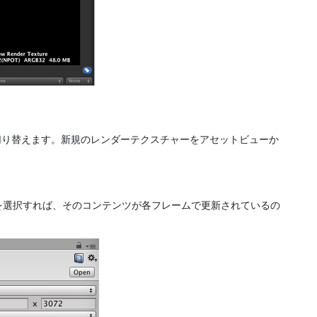
り替えます。新規のレンダーテクスチャーをアセットビューか
を選択すれば、そのコンテンツが各フレームで更新されているの