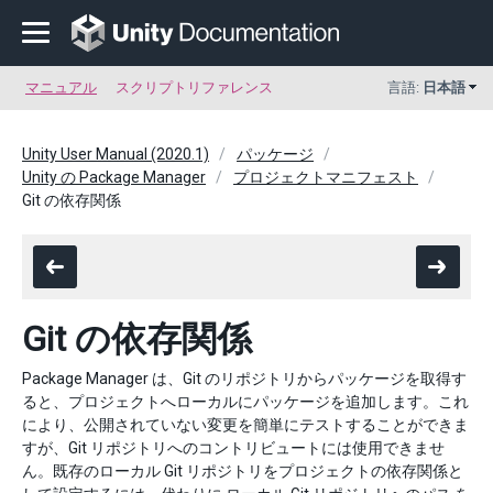
マニュアル
スクリプトリファレンス
言語:
日本語
Unity User Manual (2020.1)
パッケージ
Unity の Package Manager
プロジェクトマニフェスト
Git の依存関係
Git の依存関係
Package Manager は、Git のリポジトリからパッケージを取得す
ると、プロジェクトへローカルにパッケージを追加します。これ
により、公開されていない変更を簡単にテストすることができま
すが、Git リポジトリへのコントリビュートには使用できませ
ん。既存のローカル Git リポジトリをプロジェクトの依存関係と