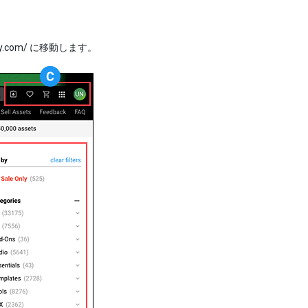
ity.com/ に移動します。