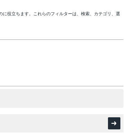
のに役立ちます。これらのフィルターは、検索、カテゴリ、選