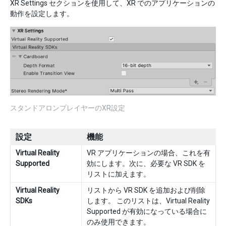
XR Settings セクションを使用して、XR でのアプリケーションの
動作を設定します。
スタンドアロンプレイヤーのXR設定
設定
機能
Virtual Reality
VR アプリケーションの場合、これを有
Supported
効にします。次に、必要な VR SDK を
リストに加えます。
Virtual Reality
リストから VR SDK を追加および削除
SDKs
します。 このリストは、Virtual Reality
Supported が有効になっている場合に
のみ使用できます。