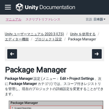
マニュアル
スクリプトリファレンス
言語:
日本語
Unity ユーザーマニュアル 2020.3 (LTS)
Unity を使用する
エディター機能
プロジェクト設定
Package Manager
Package Manager
Package Manager
設定 (メニュー：
Edit > Project Settings
、次
に
Package Manager
カテゴリ) では、スコープ付きレジストリ
を管理し、現在のプロジェクトの詳細設定を変更することができ
ます。