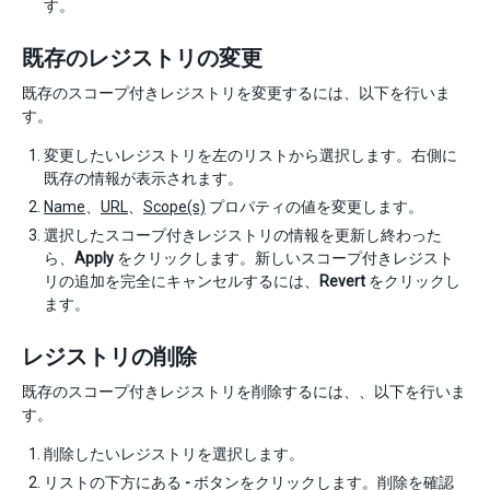
す。
既存のレジストリの変更
既存のスコープ付きレジストリを変更するには、以下を行いま
す。
変更したいレジストリを左のリストから選択します。右側に
既存の情報が表示されます。
Name
、
URL
、
Scope(s)
プロパティの値を変更します。
選択したスコープ付きレジストリの情報を更新し終わった
ら、
Apply
をクリックします。新しいスコープ付きレジスト
リの追加を完全にキャンセルするには、
Revert
をクリックし
ます。
レジストリの削除
既存のスコープ付きレジストリを削除するには、、以下を行いま
す。
削除したいレジストリを選択します。
リストの下方にある
-
ボタンをクリックします。削除を確認