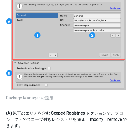
Package Manager の設定
(A)
以下のエリアを含む
Scoped Registries
セクションで、プロ
ジェクトのスコープ付きレジストリを
追加
、
modify
、
remove
で
きます。