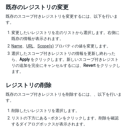
既存のレジストリの変更
既存のスコープ付きレジストリを変更するには、以下を行いま
す。
変更したいレジストリを左のリストから選択します。右側に
既存の情報が表示されます。
Name
、
URL
、
Scope(s)
プロパティの値を変更します。
選択したスコープ付きレジストリの情報を更新し終わった
ら、
Apply
をクリックします。新しいスコープ付きレジスト
リの追加を完全にキャンセルするには、
Revert
をクリックし
ます。
レジストリの削除
既存のスコープ付きレジストリを削除するには、、以下を行いま
す。
削除したいレジストリを選択します。
リストの下方にある
-
ボタンをクリックします。削除を確認
するダイアログボックスが表示されます。