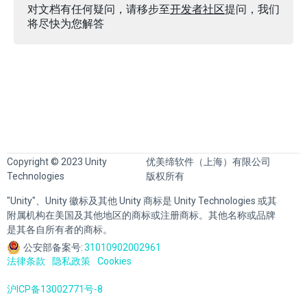
对文档有任何疑问，请移步至
开发者社区
提问，我们
将尽快为您解答
Copyright © 2023 Unity
优美缔软件（上海）有限公司
Technologies
版权所有
"Unity"、Unity 徽标及其他 Unity 商标是 Unity Technologies 或其
附属机构在美国及其他地区的商标或注册商标。其他名称或品牌
是其各自所有者的商标。
公安部备案号:
31010902002961
法律条款
隐私政策
Cookies
沪ICP备13002771号-8