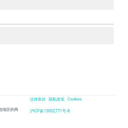
法律条款
隐私政策
Cookies
国及其他地区的商
沪ICP备13002771号-8