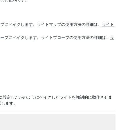
マップにベイクします。ライトマップの使用方法の詳細は、
ライト
プローブにベイクします。ライトプローブの使用方法の詳細は、
ラ
に設定したかのようにベイクしたライトを強制的に動作させま
表示します。