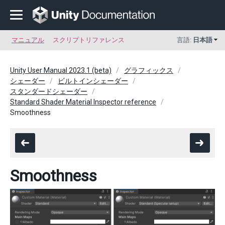
マニュアル
スクリプトリファレンス
言語:
日本語
Unity User Manual 2023.1 (beta)
グラフィックス
シェーダー
ビルトインシェーダー
スタンダードシェーダー
Standard Shader Material Inspector reference
Smoothness
Smoothness