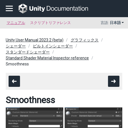
マニュアル
スクリプトリファレンス
言語:
日本語
Unity User Manual 2023.2 (beta)
グラフィックス
シェーダー
ビルトインシェーダー
スタンダードシェーダー
Standard Shader Material Inspector reference
Smoothness
Smoothness