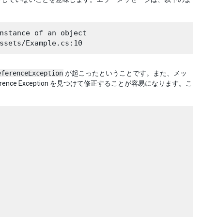
nstance of an object

eferenceException
が起こったということです。また、メッ
ence Exception を見つけて修正することが容易になります。こ