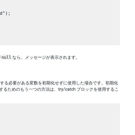
");

が
null
なら、メッセージが表示されます。
する必要がある変数を初期化せずに使用した場合です。初期化
るためのもう一つの方法は、try/catch ブロックを使用するこ