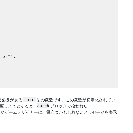
or");

る必要がある
Light
型の変数です。この変数が初期化されてい
更しようとすると、
catch
ブロックで拾われた
やゲームデザイナーに、役立つかもしれないメッセージを表示