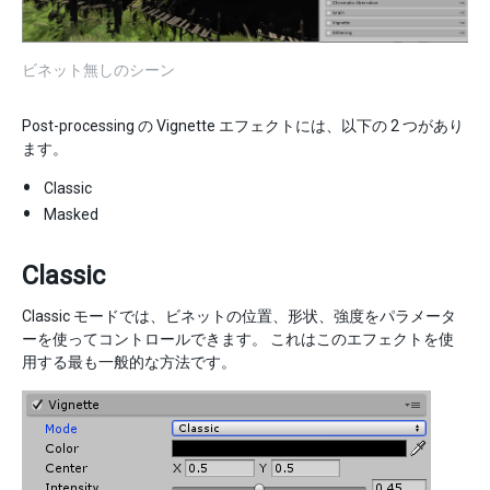
ビネット無しのシーン
Post-processing の Vignette エフェクトには、以下の 2 つがあり
ます。
Classic
Masked
Classic
Classic モードでは、ビネットの位置、形状、強度をパラメータ
ーを使ってコントロールできます。 これはこのエフェクトを使
用する最も一般的な方法です。