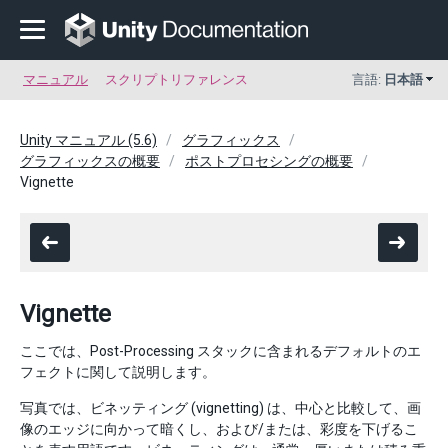
マニュアル
スクリプトリファレンス
言語:
日本語
Unity マニュアル (5.6)
グラフィックス
グラフィックスの概要
ポストプロセシングの概要
Vignette
Vignette
ここでは、Post-Processing スタックに含まれるデフォルトのエ
フェクトに関して説明します。
写真では、ビネッティング (vignetting) は、中心と比較して、画
像のエッジに向かって暗くし、および/または、彩度を下げるこ