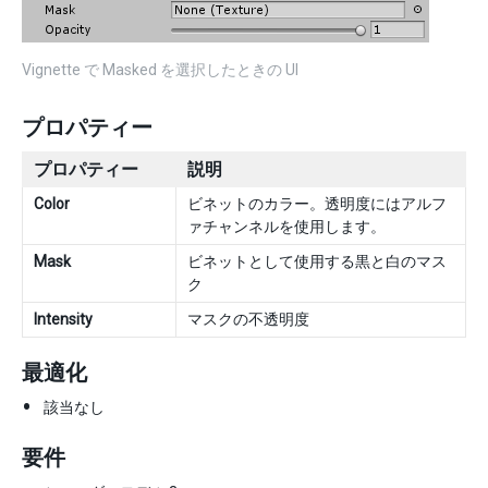
Vignette で Masked を選択したときの UI
プロパティー
プロパティー
説明
Color
ビネットのカラー。透明度にはアルフ
ァチャンネルを使用します。
Mask
ビネットとして使用する黒と白のマス
ク
Intensity
マスクの不透明度
最適化
該当なし
要件