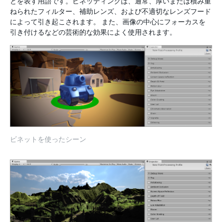
とを表す用語です。ビネッティングは、通常、厚いまたは積み重
ねられたフィルター、補助レンズ、および不適切なレンズフード
によって引き起こされます。 また、画像の中心にフォーカスを
引き付けるなどの芸術的な効果によく使用されます。
ビネットを使ったシーン