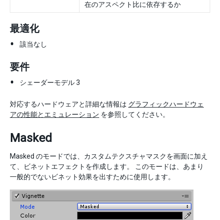
在のアスペクト比に依存するか
最適化
該当なし
要件
シェーダーモデル 3
対応するハードウェアと詳細な情報は
グラフィックハードウェ
アの性能とエミュレーション
を参照してください。
Masked
Masked のモードでは、カスタムテクスチャマスクを画面に加え
て、ビネットエフェクトを作成します。 このモードは、あまり
一般的でないビネット効果を出すために使用します。