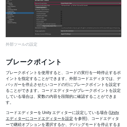
外部ツールの設定
ブレークポイント
ブレークポイントを使用すると、コードの実行を一時停止するポ
イントを指定することができます。外部コードエディタでは、デ
バッガーを停止させたいコードの行にブレークポイントを設定す
ることができます。コードエディターがブレークポイントを設定
している場合は、変数の内容を段階的に確認することができま
す。
コードエディターを Unity エディターに設定している場合 (
Unity
エディターにコードエディターを設定
を参照)、コードエディタ
ーで継続オプションを選択するか、デバッグモードを停止するま