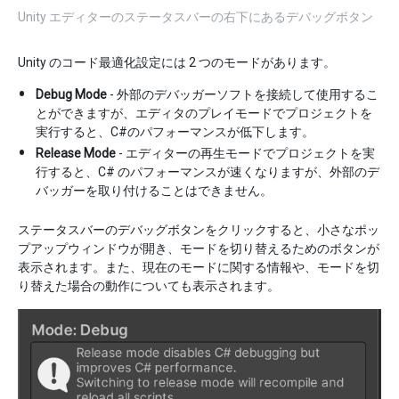
Unity エディターのステータスバーの右下にあるデバッグボタン
Unity のコード最適化設定には 2 つのモードがあります。
Debug Mode
- 外部のデバッガーソフトを接続して使用するこ
とができますが、エディタのプレイモードでプロジェクトを
実行すると、C#のパフォーマンスが低下します。
Release Mode
- エディターの再生モードでプロジェクトを実
行すると、C# のパフォーマンスが速くなりますが、外部のデ
バッガーを取り付けることはできません。
ステータスバーのデバッグボタンをクリックすると、小さなポッ
プアップウィンドウが開き、モードを切り替えるためのボタンが
表示されます。また、現在のモードに関する情報や、モードを切
り替えた場合の動作についても表示されます。