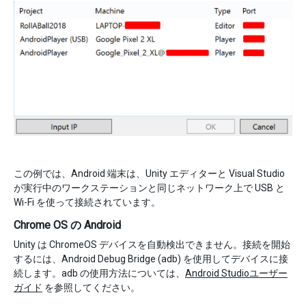
この例では、Android 端末は、Unity エディターと Visual Studio
が実行中のワークステーションと同じネットワーク上で USB と
Wi-Fi を使って接続されています。
Chrome OS の Android
Unity は ChromeOS デバイスを自動検出できません。接続を開始
するには、Android Debug Bridge (adb) を使用してデバイスに接
続します。adb の使用方法については、
Android Studioユーザー
ガイド
を参照してください。