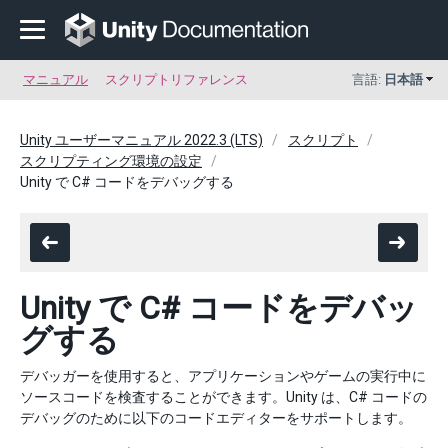
マニュアル
スクリプトリファレンス
言語:
日本語
Unity ユーザーマニュアル 2022.3 (LTS)
スクリプト
スクリプティング環境の設定
Unity で C# コードをデバッグする
Unity で C# コードをデバッ
グする
デバッガーを使用すると、アプリケーションやゲームの実行中に
ソースコードを検査することができます。Unity は、C# コードの
デバッグのために以下のコードエディターをサポートします。