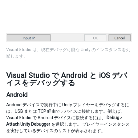
Visual Studio は、現在デバッグ可能な Unity のインスタンスを列
挙します。
Visual Studio で Android と iOS デバ
イスをデバッグする
Android
Android デバイスで実行中に Unity プレイヤーをデバッグするに
は、USB または TCP 経由でデバイスに接続します。例えば、
Visual Studio で Android デバイスに接続するには、
Debug
>
Attach Unity Debugger
を選択します。 プレイヤーインスタンス
を実行しているデバイスのリストが表示されます。