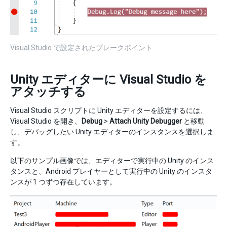
Visual Studio で設定されたブレークポイント
Unity エディターに Visual Studio を
アタッチする
Visual Studio スクリプトに Unity エディターを設定するには、
Visual Studio を開き、
Debug
>
Attach Unity Debugger
と移動
し、デバッグしたい Unity エディターのインスタンスを選択しま
す。
以下のサンプル画像では、エディターで実行中の Unity のインス
タンスと、Android プレイヤーとして実行中の Unity のインスタ
ンスが 1 つずつ存在しています。