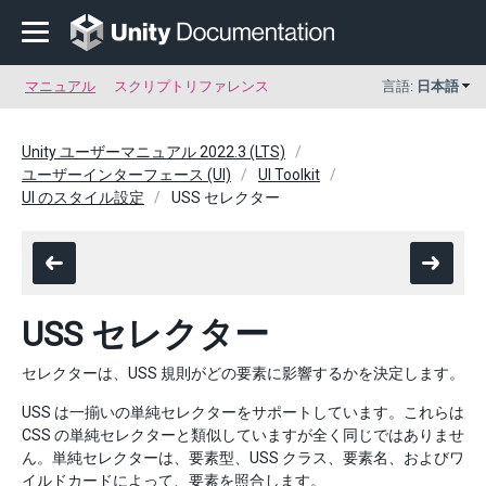
マニュアル
スクリプトリファレンス
言語:
日本語
Unity ユーザーマニュアル 2022.3 (LTS)
ユーザーインターフェース (UI)
UI Toolkit
UI のスタイル設定
USS セレクター
USS セレクター
セレクターは、USS 規則がどの要素に影響するかを決定します。
USS は一揃いの単純セレクターをサポートしています。これらは
CSS の単純セレクターと類似していますが全く同じではありませ
ん。単純セレクターは、要素型、USS クラス、要素名、およびワ
イルドカードによって、要素を照合します。