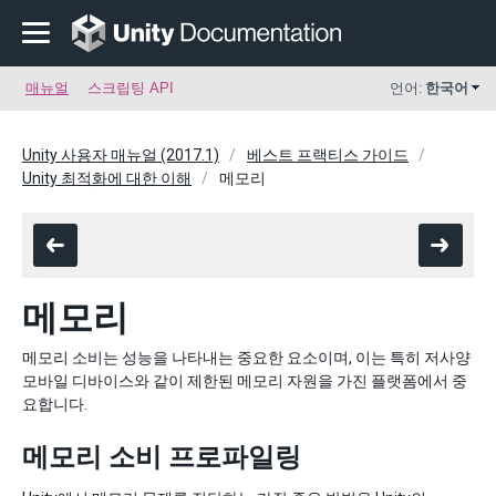
매뉴얼
스크립팅 API
언어:
한국어
Unity 사용자 매뉴얼 (2017.1)
베스트 프랙티스 가이드
Unity 최적화에 대한 이해
메모리
메모리
메모리 소비는 성능을 나타내는 중요한 요소이며, 이는 특히 저사양
모바일 디바이스와 같이 제한된 메모리 자원을 가진 플랫폼에서 중
요합니다.
메모리 소비 프로파일링