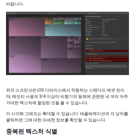
바랍니다.
위의 스크린샷은 iOS 디바이스에서 작동하는 스탠다드 에셋 씬이
며, 메모리 사용의 3/4 이상이 비행기의 동체에 관련된 네 개의 아주
거대한 텍스처에 할당된 것을 볼 수 있습니다.
이 시각화 그래프는 확대할 수 있습니다. 애플레케이션의 각 상자를
클릭하면 그에 대한 자세한 정보를 확인할 수 있습니다.
중복된 텍스처 식별