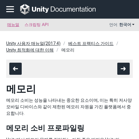
매뉴얼
스크립팅 API
언어:
한국어
Unity 사용자 매뉴얼(2017.4)
베스트 프랙티스 가이드
Unity 최적화에 대한 이해
메모리
메모리
메모리 소비는 성능을 나타내는 중요한 요소이며, 이는 특히 저사양
모바일 디바이스와 같이 제한된 메모리 자원을 가진 플랫폼에서 중
요합니다.
메모리 소비 프로파일링