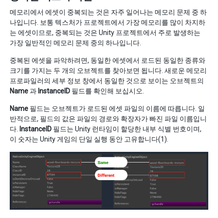
메모리에서 에셋이 중복되는 것은 자주 일어나는 메모리 문제 중 하
나입니다. 보통 텍스처가 프로젝트에서 가장 메모리를 많이 차지하
는 에셋이므로, 중복되는 것은 Unity 프로젝트에서 주로 발생하는
가장 일반적인 메모리 문제 중의 하나입니다.
중복된 에셋을 파악하려면, 동일한 에셋에서 로드된 동일한 종류와
크기를 가지는 두 개의 오브젝트를 찾아보면 됩니다. 새로운 메모리
프로파일러의 세부 정보 창에서 동일한 것으로 보이는 오브젝트의
Name
과
InstanceID
필드를 확인해 보십시오.
Name
필드는 오브젝트가 로드된 에셋 파일의 이름에 따릅니다. 일
반적으로, 필드의 값은 파일의 경로와 확장자가 빠진 파일 이름입니
다.
InstanceID
필드는 Unity 런타임이 할당한 내부 식별 번호이며,
이 숫자는 Unity 게임의 단일 실행 동안 고유합니다(1).