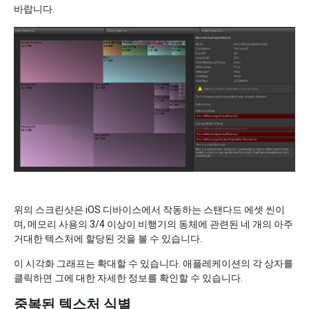
바랍니다.
위의 스크린샷은 iOS 디바이스에서 작동하는 스탠다드 에셋 씬이
며, 메모리 사용의 3/4 이상이 비행기의 동체에 관련된 네 개의 아주
거대한 텍스처에 할당된 것을 볼 수 있습니다.
이 시각화 그래프는 확대할 수 있습니다. 애플레케이션의 각 상자를
클릭하면 그에 대한 자세한 정보를 확인할 수 있습니다.
중복된 텍스처 식별