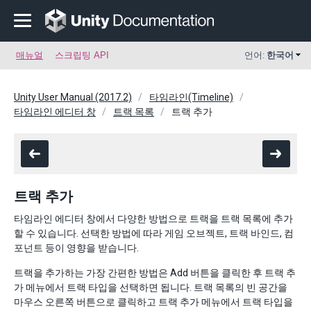
매뉴얼
스크립팅 API
언어:
한국어
Unity User Manual (2017.2)
타임라인(Timeline)
타임라인 에디터 창
트랙 목록
트랙 추가
트랙 추가
타임라인 에디터 창에서 다양한 방법으로 트랙을 트랙 목록에 추가
할 수 있습니다. 선택한 방법에 따라 게임 오브젝트, 트랙 바인드, 컴
포넌트 등이 영향을 받습니다.
트랙을 추가하는 가장 간편한 방법은 Add 버튼을 클릭한 후 트랙 추
가 메뉴에서 트랙 타입을 선택하면 됩니다. 트랙 목록의 빈 공간을
마우스 오른쪽 버튼으로 클릭하고 트랙 추가 메뉴에서 트랙 타입을