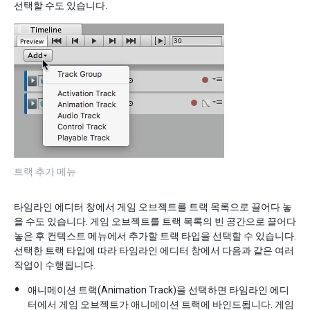
선택할 수도 있습니다.
트랙 추가 메뉴
타임라인 에디터 창에서 게임 오브젝트를 트랙 목록으로 끌어다 놓
을 수도 있습니다. 게임 오브젝트를 트랙 목록의 빈 공간으로 끌어다
놓은 후 컨텍스트 메뉴에서 추가할 트랙 타입을 선택할 수 있습니다.
선택한 트랙 타입에 따라 타임라인 에디터 창에서 다음과 같은 여러
작업이 수행됩니다.
애니메이션 트랙(Animation Track)을 선택하면 타임라인 에디
터에서 게임 오브젝트가 애니메이션 트랙에 바인드됩니다. 게임