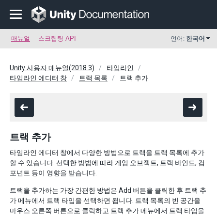
매뉴얼
스크립팅 API
언어:
한국어
Unity 사용자 매뉴얼(2018.3)
타임라인
타임라인 에디터 창
트랙 목록
트랙 추가
트랙 추가
타임라인 에디터 창에서 다양한 방법으로 트랙을 트랙 목록에 추가
할 수 있습니다. 선택한 방법에 따라 게임 오브젝트, 트랙 바인드, 컴
포넌트 등이 영향을 받습니다.
트랙을 추가하는 가장 간편한 방법은 Add 버튼을 클릭한 후 트랙 추
가 메뉴에서 트랙 타입을 선택하면 됩니다. 트랙 목록의 빈 공간을
마우스 오른쪽 버튼으로 클릭하고 트랙 추가 메뉴에서 트랙 타입을