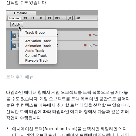
선택할 수도 있습니다.
트랙 추가 메뉴
타임라인 에디터 창에서 게임 오브젝트를 트랙 목록으로 끌어다 놓
을 수도 있습니다. 게임 오브젝트를 트랙 목록의 빈 공간으로 끌어다
놓은 후 컨텍스트 메뉴에서 추가할 트랙 타입을 선택할 수 있습니다.
선택한 트랙 타입에 따라 타임라인 에디터 창에서 다음과 같은 여러
작업이 수행됩니다.
애니메이션 트랙(Animation Track)을 선택하면 타임라인 에디
터에서 게임 오브젝트가 애니메이션 트랙에 바인드됩니다. 게임