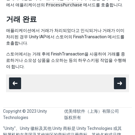
에서 애플리케이션의
ProcessPurchase
메서드를 호출합니다.
거래 완료
애플리케이션에서 거래가 처리되었다고 인식되거나 거래가 이미
처리된 경우 Unity IAP에서 스토어의 FinishTransaction 메서드를
호출합니다.
스토어에서는 거래 후에 FinishTransaction을 사용하여 거래를 종
료하거나 소모성 상품을 소모하는 등의 하우스키핑 작업을 수행해
야 합니다.
Copyright © 2023 Unity
优美缔软件（上海）有限公司
Technologies
版权所有
"Unity"、Unity 徽标及其他 Unity 商标是 Unity Technologies 或其
附属机构在美国及其他地区的商标或注册商标。其他名称或品牌