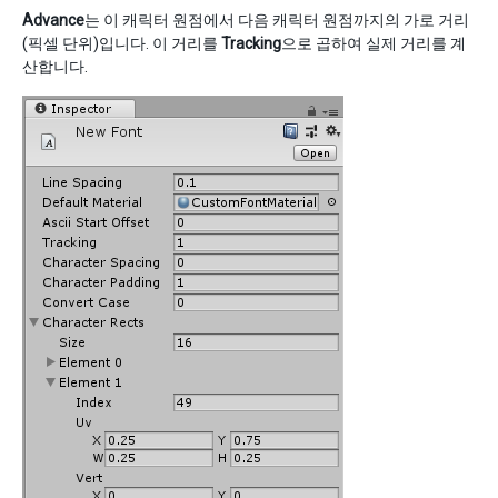
Advance
는 이 캐릭터 원점에서 다음 캐릭터 원점까지의 가로 거리
(픽셀 단위)입니다. 이 거리를
Tracking
으로 곱하여 실제 거리를 계
산합니다.