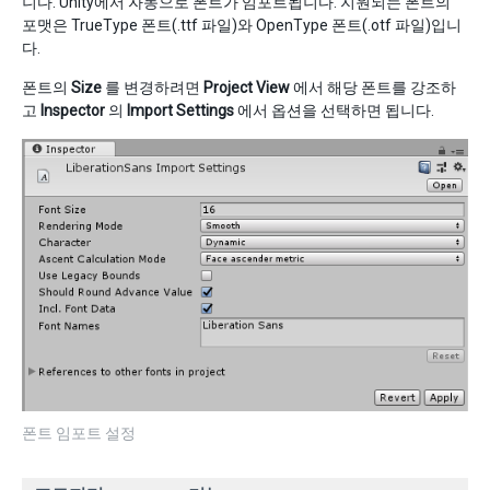
니다. Unity에서 자동으로 폰트가 임포트됩니다. 지원되는 폰트의
포맷은 TrueType 폰트(.ttf 파일)와 OpenType 폰트(.otf 파일)입니
다.
폰트의
Size
를 변경하려면
Project View
에서 해당 폰트를 강조하
고
Inspector
의
Import Settings
에서 옵션을 선택하면 됩니다.
폰트 임포트 설정