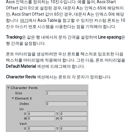
Ascii 인덱스를 정의하는 10진수입니다. 예를 들어, Ascii Start
Offset 값이 0으로 설정된 경우, 대문자 A는 인덱스 65에 해당하지
만, Ascii Start Offset 값이 65인 경우, 대문자 A는 인덱스 0에 해당
합니다.
여기
에서 Ascii Table을 참고할 수 있지만 커스텀 폰트는 10
진수 아스키 번호 시스템을 사용한다는 점을 기억해야 합니다.
Tracking
은 같은 행 내에서의 문자 간격을 설정하며
Line spacing
은
행 간격을 설정합니다.
폰트 머티리얼을 생성하려면 우선 폰트를 텍스처로 임포트한 다음
텍스처를 머티리얼에 적용해야 합니다. 그런 다음, 폰트 머티리얼을
Default Material
섹션에 드래그해야 합니다.
Character Rects
섹션에서는 폰트의 각 문자가 정의됩니다.