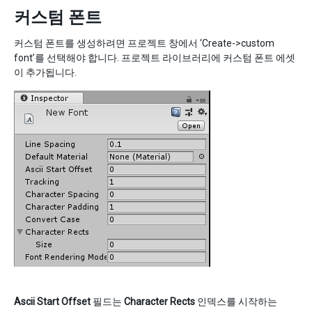
커스텀 폰트
커스텀 폰트를 생성하려면 프로젝트 창에서 ‘Create->custom
font’를 선택해야 합니다. 프로젝트 라이브러리에 커스텀 폰트 에셋
이 추가됩니다.
Ascii Start Offset
필드는
Character Rects
인덱스를 시작하는