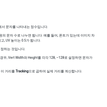
에서 문자를 나타내는 정수입니다.
의 문자 수로 나누면 됩니다. 예를 들어, 폰트가 있는데 이미지 차
고, UV 높이는 0.5가 됩니다.
 결정하는 것입니다.
Vert Width와 Height를 각각 128, –128로 설정하면 문자가
 이 거리를
Tracking
으로 곱하여 실제 거리를 계산합니다.