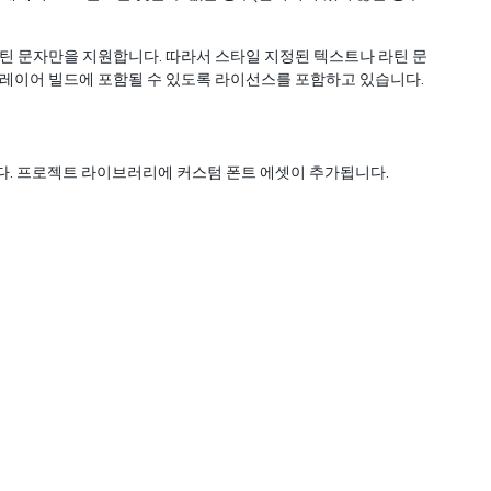
적인 라틴 문자만을 지원합니다. 따라서 스타일 지정된 텍스트나 라틴 문
플레이어 빌드에 포함될 수 있도록 라이선스를 포함하고 있습니다.
 합니다. 프로젝트 라이브러리에 커스텀 폰트 에셋이 추가됩니다.