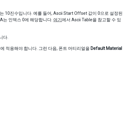
0진수입니다. 예를 들어, Ascii Start Offset 값이 0으로 설정된
대문자 A는 인덱스 0에 해당합니다.
여기
에서 Ascii Table을 참고할 수 있
니다.
 적용해야 합니다. 그런 다음, 폰트 머티리얼을
Default Material