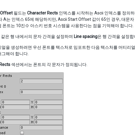
 Offset
필드는
Character Rects
인덱스를 시작하는 Ascii 인덱스를 정의하는 1
 A는 인덱스 65에 해당하지만, Ascii Start Offset 값이 65인 경우, 
 폰트는 10진수 아스키 번호 시스템을 사용한다는 점을 기억해야 합니다.
 같은 행 내에서의 문자 간격을 설정하며
Line spacing
은 행 간격을 설정합
리얼을 생성하려면 우선 폰트를 텍스처로 임포트한 다음 텍스처를 머티리얼에
래그해야 합니다.
Rects
섹션에서는 폰트의 각 문자가 정의됩니다.