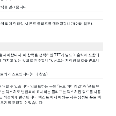
방식을 알려줍니다.
하게 되며 런타임 시 폰트 글리프를 렌더링합니다(아래 참조).
징을 제어합니다. 이 항목을 선택하면 TTF가 빌드의 출력에 포함되
 가지고 있는 것으로 간주합니다. 폰트는 저작권 보호를 받으니
 폰트의 리스트입니다(아래 참조).
대할 수 있습니다. 임포트하는 동안 “폰트 머티리얼”과 “폰트 텍
 폰트는 텍스처로 변환되며 표시되는 글리프는 텍스처된 쿼드를 사용
도 적절하게 변경됩니다. 텍스트 메시 에셋은 자동 생성된 폰트 텍
크기를 조정할 수 있습니다.