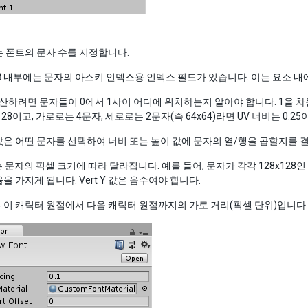
 폰트의 문자 수를 지정합니다.
t
내부에는 문자의 아스키 인덱스용 인덱스 필드가 있습니다. 이는 요소 내
산하려면 문자들이 0에서 1사이 어디에 위치하는지 알아야 합니다. 1을 차원
128이고, 가로로는 4문자, 세로로는 2문자(즉 64x64)라면 UV 너비는 0.25이
Y 값은 어떤 문자를 선택하여 너비 또는 높이 값에 문자의 열/행을 곱할지를
문자의 픽셀 크기에 따라 달라집니다. 예를 들어, 문자가 각각 128x128인 경우, 
을 가지게 됩니다. Vert Y 값은 음수여야 합니다.
 이 캐릭터 원점에서 다음 캐릭터 원점까지의 가로 거리(픽셀 단위)입니다.