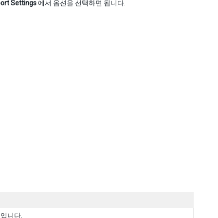
ort Settings
에서 옵션을 선택하면 됩니다.
기입니다.