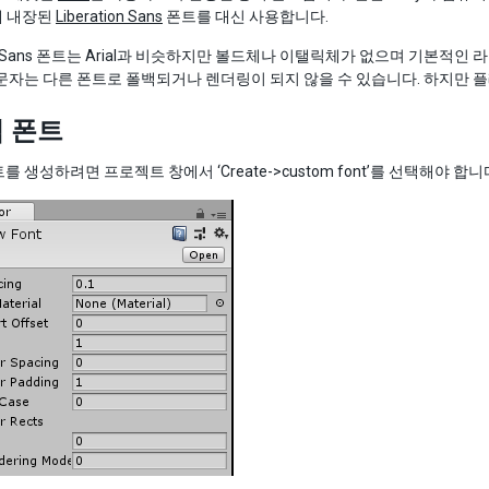
y에 내장된
Liberation Sans
폰트를 대신 사용합니다.
tion Sans 폰트는 Arial과 비슷하지만 볼드체나 이탤릭체가 없으며 기본
문자는 다른 폰트로 폴백되거나 렌더링이 되지 않을 수 있습니다. 하지만 
 폰트
를 생성하려면 프로젝트 창에서 ‘Create->custom font’를 선택해야