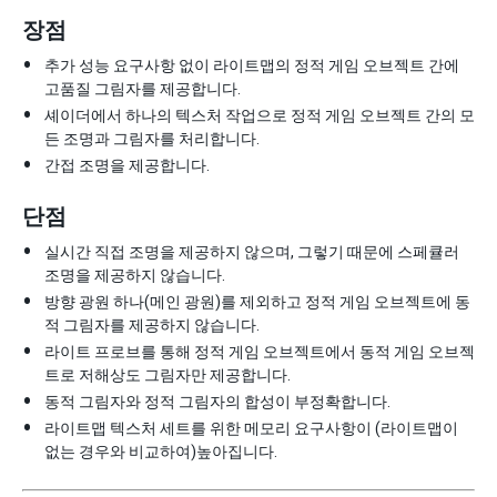
장점
추가 성능 요구사항 없이 라이트맵의 정적 게임 오브젝트 간에
고품질 그림자를 제공합니다.
셰이더에서 하나의 텍스처 작업으로 정적 게임 오브젝트 간의 모
든 조명과 그림자를 처리합니다.
간접 조명을 제공합니다.
단점
실시간 직접 조명을 제공하지 않으며, 그렇기 때문에 스페큘러
조명을 제공하지 않습니다.
방향 광원 하나(메인 광원)를 제외하고 정적 게임 오브젝트에 동
적 그림자를 제공하지 않습니다.
라이트 프로브를 통해 정적 게임 오브젝트에서 동적 게임 오브젝
트로 저해상도 그림자만 제공합니다.
동적 그림자와 정적 그림자의 합성이 부정확합니다.
라이트맵 텍스처 세트를 위한 메모리 요구사항이 (라이트맵이
없는 경우와 비교하여)높아집니다.