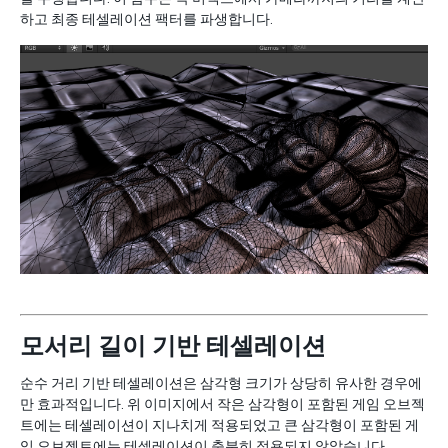
하고 최종 테셀레이션 팩터를 파생합니다.
모서리 길이 기반 테셀레이션
순수 거리 기반 테셀레이션은 삼각형 크기가 상당히 유사한 경우에
만 효과적입니다. 위 이미지에서 작은 삼각형이 포함된 게임 오브젝
트에는 테셀레이션이 지나치게 적용되었고 큰 삼각형이 포함된 게
임 오브젝트에는 테셀레이션이 충분히 적용되지 않았습니다.