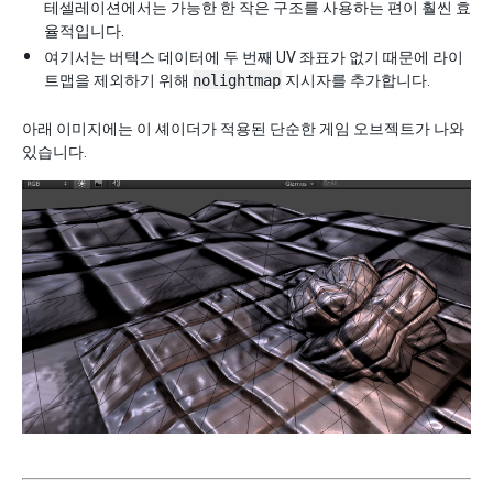
테셀레이션에서는 가능한 한 작은 구조를 사용하는 편이 훨씬 효
율적입니다.
여기서는 버텍스 데이터에 두 번째 UV 좌표가 없기 때문에 라이
트맵을 제외하기 위해
nolightmap
지시자를 추가합니다.
아래 이미지에는 이 셰이더가 적용된 단순한 게임 오브젝트가 나와
있습니다.