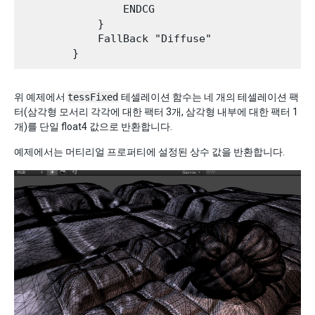
                ENDCG

            }

            FallBack "Diffuse"

위 예제에서
tessFixed
테셀레이션 함수는 네 개의 테셀레이션 팩
터(삼각형 모서리 각각에 대한 팩터 3개, 삼각형 내부에 대한 팩터 1
개)를 단일 float4 값으로 반환합니다.
예제에서는 머티리얼 프로퍼티에 설정된 상수 값을 반환합니다.