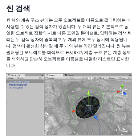
씬 검색
씬 뷰와 계층 구조 뷰에는 모두 오브젝트를 이름으로 필터링하는 데
사용할 수 있는 검색 상자가 있습니다. 두 개의 뷰는 기본적으로 동
일한 오브젝트 집합의 서로 다른 표면일 뿐이므로, 입력하는 검색 쿼
리는 두 검색 상자에 중복되고 두 개의 뷰에 모두 동시에 적용됩니
다. 검색이 활성화 상태일 때 두 개의 뷰는 약간 달라집니다. 씬 뷰는
필터링된 오브젝트를 회색으로 표시하고, 계층 구조 뷰는 계층 정보
를 제외하고 단순히 오브젝트를 이름별로 나열한 리스트만 표시합
니다.