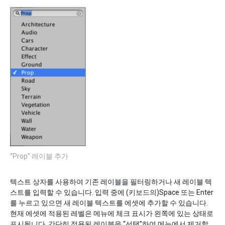
“Prop” 레이블 추가
텍스트 상자를 사용하여 기존 레이블을 필터링하거나 새 레이블 텍
스트를 입력할 수 있습니다. 입력 중에 (키보드의)Space 또는 Enter
를 누르고 있으면 새 레이블 텍스트를 에셋에 추가할 수 있습니다.
현재 에셋에 적용된 레벨은 메뉴에 체크 표시가 왼쪽에 있는 상태로
표시됩니다. 간단히 적용된 레이블을 “선택”하여 메뉴에서 제거할