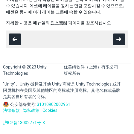
수 있습니다. 에셋에 레이블을 원하는 만큼 포함시킬 수 있으므로,
에셋은 동시에 여러 레이블 그룹에 속할 수 있습니다.
자세한 내용은 매뉴얼의
인스펙터
페이지를 참조하십시오.
Copyright © 2023 Unity
优美缔软件（上海）有限公司
Technologies
版权所有
"Unity"、Unity 徽标及其他 Unity 商标是 Unity Technologies 或其
附属机构在美国及其他地区的商标或注册商标。其他名称或品牌
是其各自所有者的商标。
公安部备案号:
31010902002961
法律条款
隐私政策
Cookies
沪ICP备13002771号-8