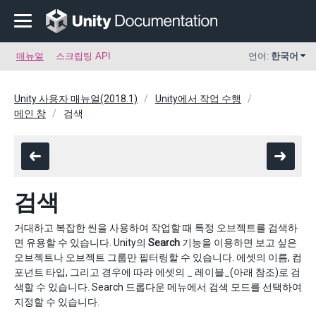
매뉴얼
스크립팅 API
언어:
한국어
Unity 사용자 매뉴얼(2018.1)
Unity에서 작업 수행
메인 창
검색
검색
거대하고 복잡한 씬을 사용하여 작업할 때 특정 오브젝트를 검색하
면 유용할 수 있습니다. Unity의
Search
기능을 이용하면 보고 싶은
오브젝트나 오브젝트 그룹만 필터링할 수 있습니다. 에셋의 이름, 컴
포넌트 타입, 그리고 경우에 따라 에셋의 _ 레이블_(아래 참조)로 검
색할 수 있습니다. Search 드롭다운 메뉴에서 검색 모드를 선택하여
지정할 수 있습니다.