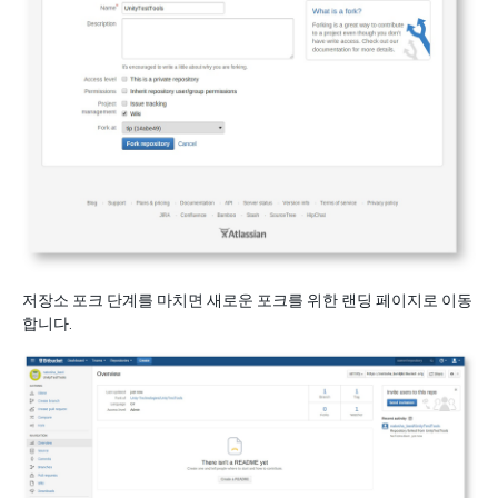
저장소 포크 단계를 마치면 새로운 포크를 위한 랜딩 페이지로 이동
합니다.