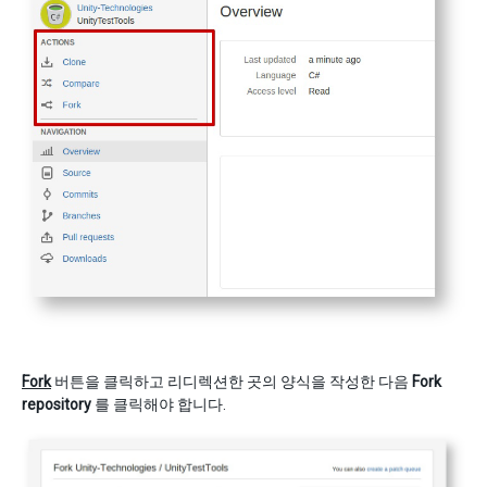
Fork
버튼을 클릭하고 리디렉션한 곳의 양식을 작성한 다음
Fork
repository
를 클릭해야 합니다.