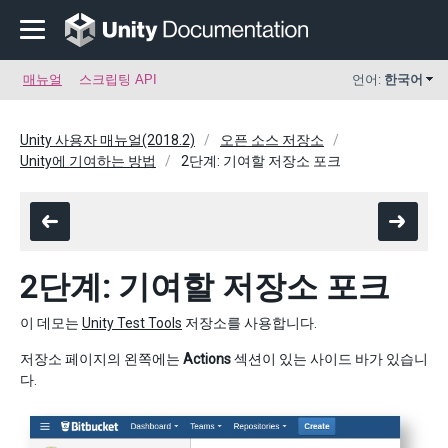
매뉴얼
스크립팅 API
언어:
한국어
Unity 사용자 매뉴얼(2018.2)
오픈 소스 저장소
Unity에 기여하는 방법
2단계: 기여할 저장소 포크
2단계: 기여할 저장소 포크
이 데모는
Unity Test Tools
저장소를 사용합니다.
저장소 페이지의 왼쪽에는
Actions
섹션이 있는 사이드 바가 있습니
다.