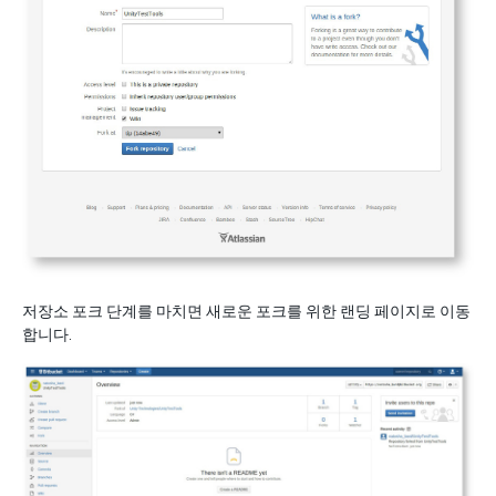
저장소 포크 단계를 마치면 새로운 포크를 위한 랜딩 페이지로 이동
합니다.