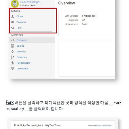
Fork
버튼을 클릭하고 리디렉션한 곳의 양식을 작성한 다음 __Fork
repository__를 클릭해야 합니다.