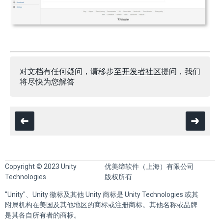
对文档有任何疑问，请移步至
开发者社区
提问，我们
将尽快为您解答
Copyright © 2023 Unity
优美缔软件（上海）有限公司
Technologies
版权所有
"Unity"、Unity 徽标及其他 Unity 商标是 Unity Technologies 或其
附属机构在美国及其他地区的商标或注册商标。其他名称或品牌
是其各自所有者的商标。