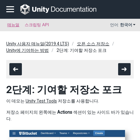
매뉴얼
스크립팅 API
언어:
한국어
Unity 사용자 매뉴얼(2019.4 LTS)
오픈 소스 저장소
Unity에 기여하는 방법
2단계: 기여할 저장소 포크
2단계: 기여할 저장소 포크
이 데모는
Unity Test Tools
저장소를 사용합니다.
저장소 페이지의 왼쪽에는
Actions
섹션이 있는 사이드 바가 있습니
다.