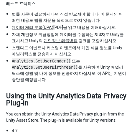
베스트 프랙티스:
법률 자문이 필요하시다면 직접 받으셔야 합니다. 이 문서의 어
떠한 내용도 법률 자문을 목적으로 하지 않습니다.
데이터 처리 부록(DPA)
[PDF]을 읽고 내용을 이해하십시오.
자체 개인정보 취급방침에 데이터를 수집하는 제3자로 Unity를
표시하고 Unity의
개인정보 취급방침
링크를 포함하십시오.
스탠다드 이벤트나 커스텀 이벤트에서 개인 식별 정보를 Unity
애널리틱스로 전송하지 마십시오.
Analytics.SetUserGender()
또는
Analytics.SetUserBirthYear()
를 사용하여 Unity 애널리
틱스에 성별 및 나이 정보를 전송하지 마십시오. 이 API는 지원이
중단될 예정입니다.
Using the Unity Analytics Data Privacy
Plug-in
You can obtain the Unity Analytics Data Privacy plug-in from the
Unity Asset Store
. The plug-in is available for Unity versions:
4.7