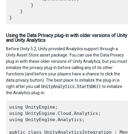
        }

    }

Using the Data Privacy plug-in with older versions of Unity
and Unity Analytics
Before Unity 5.2, Unity provided Analytics support through a
Unity Asset Store asset package. You can use the Data Privacy
plug-in with these older versions of Unity Analytics, but you must
initialize the privacy plug-in before calling any of its other
functions (and before your players have a chance to click the
data privacy button). The best place to initialize the plug-in is
right after you call
UnityAnalytics.StartSDK()
to initialize
the Analytics plug-in:
using UnityEngine;

using UnityEngine.Cloud.Analytics;

using UnityEngine.Analytics;

public class UnityAnalyticsIntegration : MonoBe