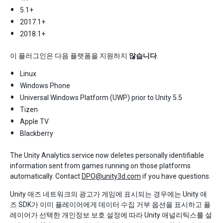
5.1+
2017.1+
2018.1+
이 플러그인은 다음 플랫폼을 지원하지
않습니다
.
Linux
Windows Phone
Universal Windows Platform (UWP) prior to Unity 5.5
Tizen
Apple TV
Blackberry
The Unity Analytics service now deletes personally identifiable
information sent from games running on those platforms
automatically. Contact
DPO@unity3d.com
if you have questions.
Unity 애즈 네트워크의 광고가 게임에 표시되는 경우에는 Unity 애
즈 SDK가 이미 플레이어에게 데이터 수집 거부 옵션을 표시하고 플
레이어가 선택한 개인정보 보호 설정에 따라 Unity 애널리틱스를 설