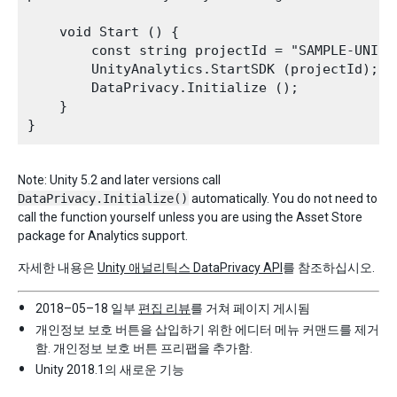
    void Start () {

        const string projectId = "SAMPLE-UNITY-
        UnityAnalytics.StartSDK (projectId);

        DataPrivacy.Initialize ();

    }

Note: Unity 5.2 and later versions call
DataPrivacy.Initialize()
automatically. You do not need to
call the function yourself unless you are using the Asset Store
package for Analytics support.
자세한 내용은
Unity 애널리틱스 DataPrivacy API
를 참조하십시오.
2018–05–18 일부
편집 리뷰
를 거쳐 페이지 게시됨
개인정보 보호 버튼을 삽입하기 위한 에디터 메뉴 커맨드를 제거
함. 개인정보 보호 버튼 프리팹을 추가함.
Unity 2018.1의 새로운 기능