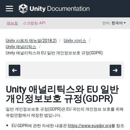
매뉴얼
스크립팅 API
언어:
한국어
Unity 사용자 매뉴얼(2018.2)
Unity 서비스
Unity 애널리틱스
Unity 애널리틱스와 EU 일반 개인정보보호 규정(GDPR)
Unity 애널리틱스와 EU 일반
개인정보보호 규정(GDPR)
일반 개인정보보호 규정(GDPR)은 EU 국민의 개인정보 보호를 위해
유럽연합에서 제정한 법입니다.
EU GDPR에 관한 자세한 내용은
https://www.eugdpr.org
를 참조