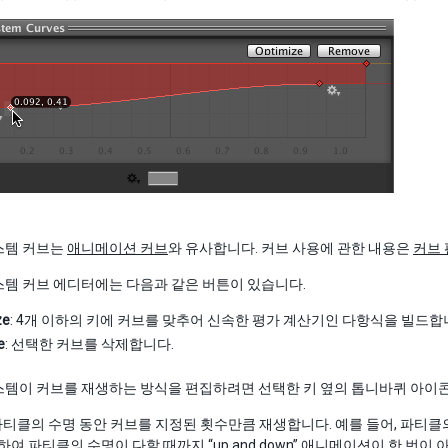
스템 커브는
애니메이션 커브
와 유사합니다. 커브 사용에 관한 내용은
커브
템 커브 에디터에는 다음과 같은 버튼이 있습니다.
ze
: 4개 이하의 키에 커브를 맞추어 신속한 평가 계산기인 다항식을 빌드
e
: 선택한 커브를 삭제합니다.
템이 커브를 재생하는 방식을 편집하려면 선택한 키 옆의 톱니바퀴 아이콘
 파티클의 수명 동안 커브를 지정된 횟수만큼 재생합니다. 예를 들어, 파티
하여 파티클의 수명이 다할 때까지 “up and down” 애니메이션이 한 번이 