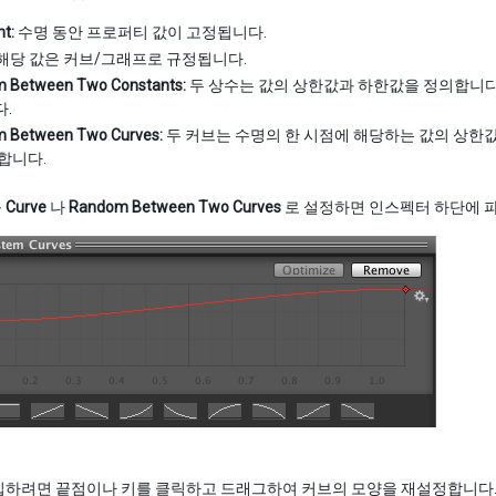
t:
수명 동안 프로퍼티 값이 고정됩니다.
해당 값은 커브/그래프로 규정됩니다.
 Between Two Constants:
두 상수는 값의 상한값과 하한값을 정의합니다
.
 Between Two Curves:
두 커브는 수명의 한 시점에 해당하는 값의 상한
합니다.
를
Curve
나
Random Between Two Curves
로 설정하면 인스펙터 하단에 
집하려면 끝점이나 키를 클릭하고 드래그하여 커브의 모양을 재설정합니다