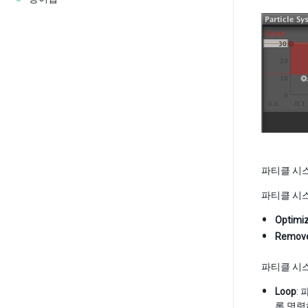
파티클 시
파티클 시스
Optimi
Remov
파티클 시스
Loop
:
록 명령