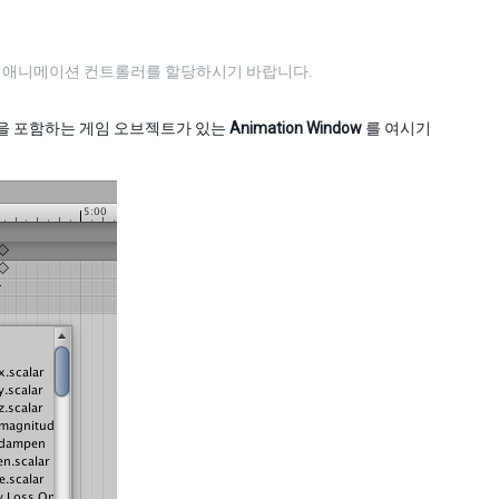
과 애니메이션 컨트롤러를 할당하시기 바랍니다.
을 포함하는 게임 오브젝트가 있는
Animation Window
를 여시기