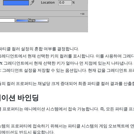
파티클 컬러 설정의 혼합 여부를 결정합니다.
레디언트에서 현재 선택한 키의 컬러를 표시합니다. 이를 사용하여 그레
n:
그레디언트에서 현재 선택한 키가 얼마나 먼 지점에 있는지 나타냅니다.
:
그레디언트 설정을 저장할 수 있는 옵션입니다. 현재 값을 그레디언트 프
의 컬러 프로퍼티는 채널당 크게 증대되어 최종 파티클 컬러 결과를 산출
이션 바인딩
클 프로퍼티는 애니메이션 시스템에서 접속 가능합니다. 즉, 모든 파티클 
템의 프로퍼티에 접속하기 위해서는 파티클 시스템의 게임 오브젝트에 연결된
니메이션도 반드시 필요합니다.