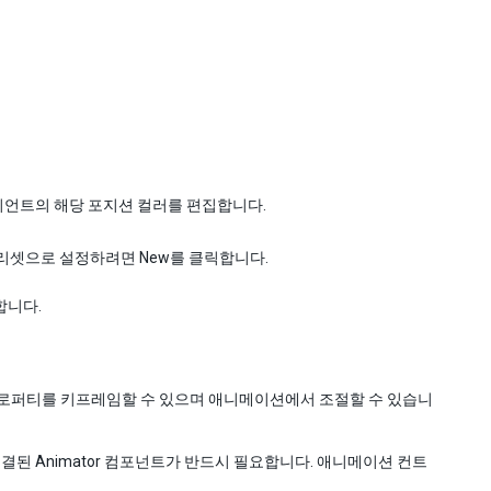
디언트의 해당 포지션 컬러를 편집합니다.
리셋으로 설정하려면 New를 클릭합니다.
합니다.
프로퍼티를 키프레임할 수 있으며 애니메이션에서 조절할 수 있습니
 Animator 컴포넌트가 반드시 필요합니다. 애니메이션 컨트