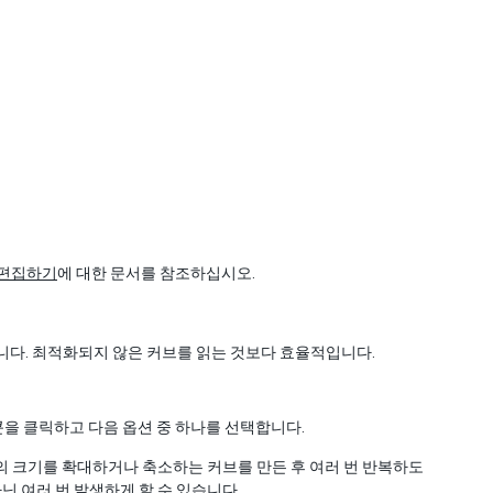
 편집하기
에 대한 문서를 참조하십시오.
합니다. 최적화되지 않은 커브를 읽는 것보다 효율적입니다.
을 클릭하고 다음 옵션 중 하나를 선택합니다.
클의 크기를 확대하거나 축소하는 커브를 만든 후 여러 번 반복하도
아닌 여러 번 발생하게 할 수 있습니다.