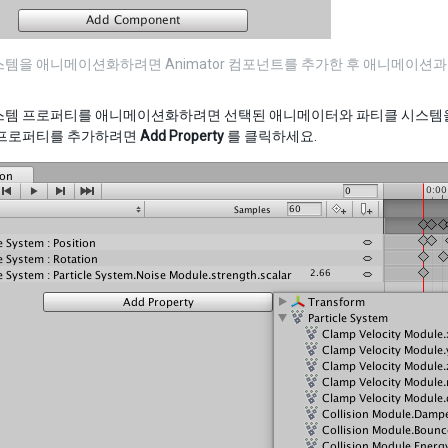
스템을 애니메이션화하려면 Animator 컴포넌트를 추가한 후 애니메이션
스템 프로퍼티를 애니메이션화하려면 선택된 애니메이터와 파티클 시스템
 프로퍼티를 추가하려면
Add Property
를 클릭하세요.