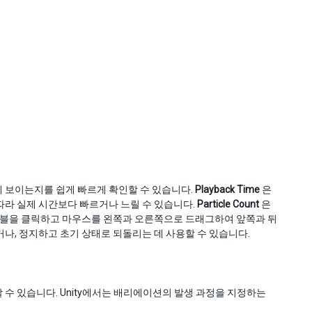
 보이는지를 쉽게 빠르게 확인할 수 있습니다.
Playback Time
은
따라 실제 시간보다 빠르거나 느릴 수 있습니다.
Particle Count
은
블을 클릭하고 마우스를 왼쪽과 오른쪽으로 드래그하여 앞쪽과 뒤
나, 정지하고 초기 상태로 되돌리는 데 사용할 수 있습니다.
수 있습니다. Unity에서는 배리에이션의 발생 과정을 지정하는