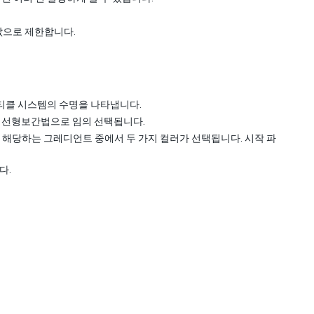
값으로 제한합니다.
티클 시스템의 수명을 나타냅니다.
서 선형보간법으로 임의 선택됩니다.
해당하는 그레디언트 중에서 두 가지 컬러가 선택됩니다. 시작 파
다.