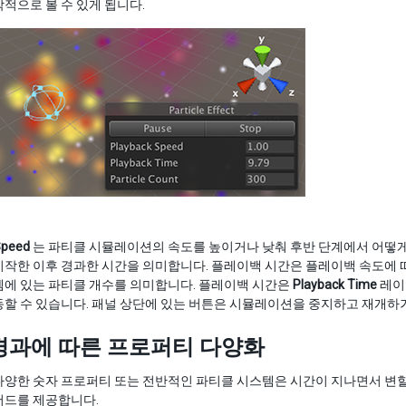
적으로 볼 수 있게 됩니다.
Speed
는 파티클 시뮬레이션의 속도를 높이거나 낮춰 후반 단계에서 어떻게
작한 이후 경과한 시간을 의미합니다. 플레이백 시간은 플레이백 속도에 
템에 있는 파티클 개수를 의미합니다. 플레이백 시간은
Playback Time
레이
할 수 있습니다. 패널 상단에 있는 버튼은 시뮬레이션을 중지하고 재개하거
경과에 따른 프로퍼티 다양화
양한 숫자 프로퍼티 또는 전반적인 파티클 시스템은 시간이 지나면서 변할 
서드를 제공합니다.