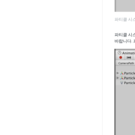
파티클 시
파티클 시
바랍니다.