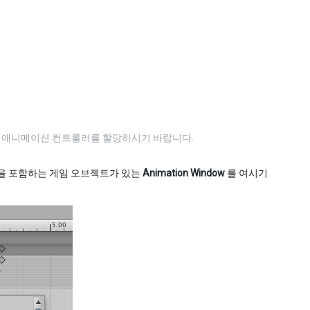
과 애니메이션 컨트롤러를 할당하시기 바랍니다.
을 포함하는 게임 오브젝트가 있는
Animation Window
를 여시기