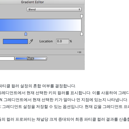
파티클 컬러 설정의 혼합 여부를 결정합니다.
레디언트에서 현재 선택한 키의 컬러를 표시합니다. 이를 사용하여 그레
n:
그레디언트에서 현재 선택한 키가 얼마나 먼 지점에 있는지 나타냅니다.
:
그레디언트 설정을 저장할 수 있는 옵션입니다. 현재 값을 그레디언트 프
의 컬러 프로퍼티는 채널당 크게 증대되어 최종 파티클 컬러 결과를 산출