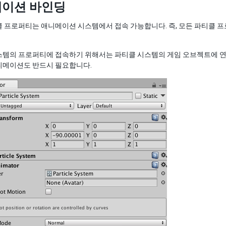
이션 바인딩
클 프로퍼티는 애니메이션 시스템에서 접속 가능합니다. 즉, 모든 파티클 
템의 프로퍼티에 접속하기 위해서는 파티클 시스템의 게임 오브젝트에 연결된
니메이션도 반드시 필요합니다.