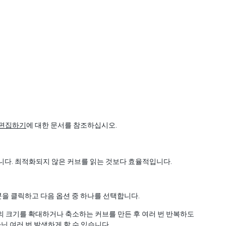
 편집하기
에 대한 문서를 참조하십시오.
합니다. 최적화되지 않은 커브를 읽는 것보다 효율적입니다.
을 클릭하고 다음 옵션 중 하나를 선택합니다.
클의 크기를 확대하거나 축소하는 커브를 만든 후 여러 번 반복하도
아닌 여러 번 발생하게 할 수 있습니다.