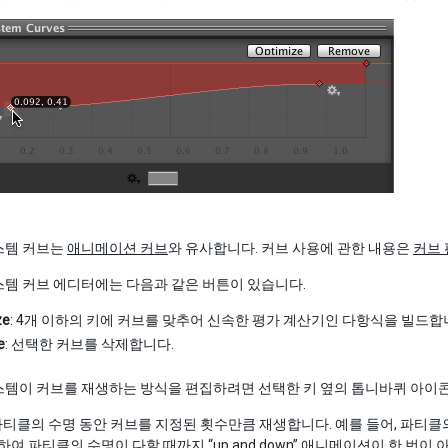
스템 커브는
애니메이션 커브
와 유사합니다. 커브 사용에 관한 내용은
커브
템 커브 에디터에는 다음과 같은 버튼이 있습니다.
ze
: 4개 이하의 키에 커브를 맞추어 신속한 평가 계산기인 다항식을 빌드
e
: 선택한 커브를 삭제합니다.
템이 커브를 재생하는 방식을 편집하려면 선택한 키 옆의 톱니바퀴 아이콘
 파티클의 수명 동안 커브를 지정된 횟수만큼 재생합니다. 예를 들어, 파티
하여 파티클의 수명이 다할 때까지 “up and down” 애니메이션이 한 번이 