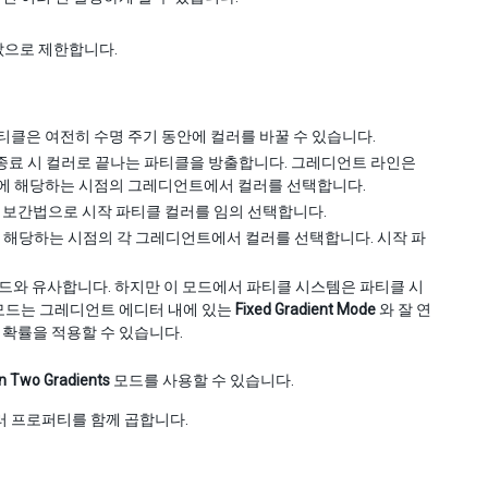
값으로 제한합니다.
티클은 여전히 수명 주기 동안에 컬러를 바꿀 수 있습니다.
종료 시 컬러로 끝나는 파티클을 방출합니다. 그레디언트 라인은
이에 해당하는 시점의 그레디언트에서 컬러를 선택합니다.
 보간법으로 시작 파티클 컬러를 임의 선택합니다.
 해당하는 시점의 각 그레디언트에서 컬러를 선택합니다. 시작 파
드와 유사합니다. 하지만 이 모드에서 파티클 시스템은 파티클 시
 모드는 그레디언트 에디터 내에 있는
Fixed Gradient Mode
와 잘 연
 확률을 적용할 수 있습니다.
 Two Gradients
모드를 사용할 수 있습니다.
러 프로퍼티를 함께 곱합니다.