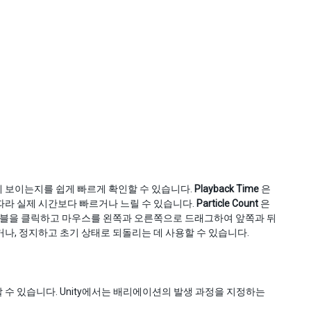
 보이는지를 쉽게 빠르게 확인할 수 있습니다.
Playback Time
은
따라 실제 시간보다 빠르거나 느릴 수 있습니다.
Particle Count
은
블을 클릭하고 마우스를 왼쪽과 오른쪽으로 드래그하여 앞쪽과 뒤
나, 정지하고 초기 상태로 되돌리는 데 사용할 수 있습니다.
수 있습니다. Unity에서는 배리에이션의 발생 과정을 지정하는