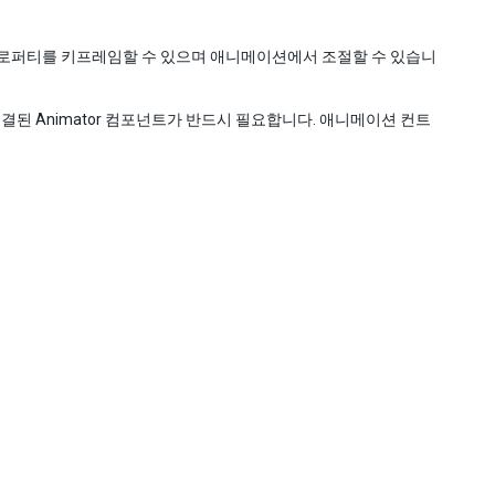
프로퍼티를 키프레임할 수 있으며 애니메이션에서 조절할 수 있습니
 Animator 컴포넌트가 반드시 필요합니다. 애니메이션 컨트