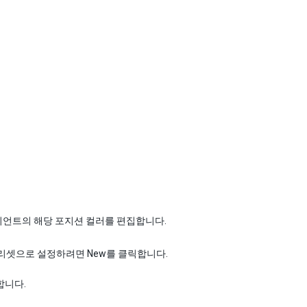
디언트의 해당 포지션 컬러를 편집합니다.
리셋으로 설정하려면 New를 클릭합니다.
합니다.