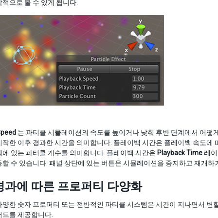
적으로 볼 수 있게 됩니다.
Speed
는 파티클 시뮬레이션의 속도를 높이거나 낮춰 후반 단계에서 어떻게
작한 이후 경과한 시간을 의미합니다. 플레이백 시간은 플레이백 속도에 
템에 있는 파티클 개수를 의미합니다. 플레이백 시간은
Playback Time
레이
할 수 있습니다. 패널 상단에 있는 버튼은 시뮬레이션을 중지하고 재개하거
경과에 따른 프로퍼티 다양화
양한 숫자 프로퍼티 또는 전반적인 파티클 시스템은 시간이 지나면서 변할 
서드를 제공합니다.