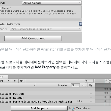
스템을 애니메이션화하려면 Animator 컴포넌트를 추가한 후 애니메이션
스템 프로퍼티를 애니메이션화하려면 선택된 애니메이터와 파티클 시스템
 프로퍼티를 추가하려면
Add Property
를 클릭하세요.