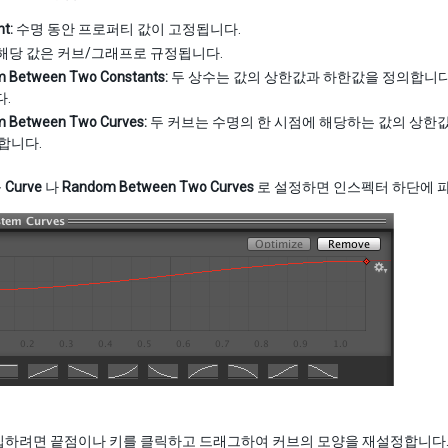
t:
수명 동안 프로퍼티 값이 고정됩니다.
해당 값은 커브/그래프로 규정됩니다.
 Between Two Constants:
두 상수는 값의 상한값과 하한값을 정의합니다
.
 Between Two Curves:
두 커브는 수명의 한 시점에 해당하는 값의 상한
합니다.
를
Curve
나
Random Between Two Curves
로 설정하면 인스펙터 하단에 
집하려면 끝점이나 키를 클릭하고 드래그하여 커브의 모양을 재설정합니다