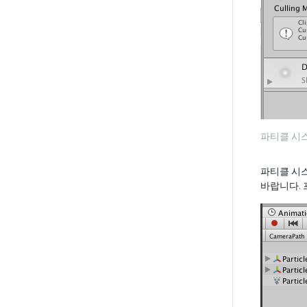
파티클 시
파티클 시
바랍니다.